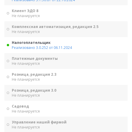
Клиент ЭДО 8
Не планируется
Комплексная автоматизация, редакция 2.5
Не планируется
Налогоплательщик
Реализовано 3.0.252 от 06.11.2024
Платежные документы
Не планируется
Розница, редакция 2.3
Не планируется
Розница, редакция 3.0
Не планируется
Садовод
Не планируется
Управление нашей фирмой
Не планируется