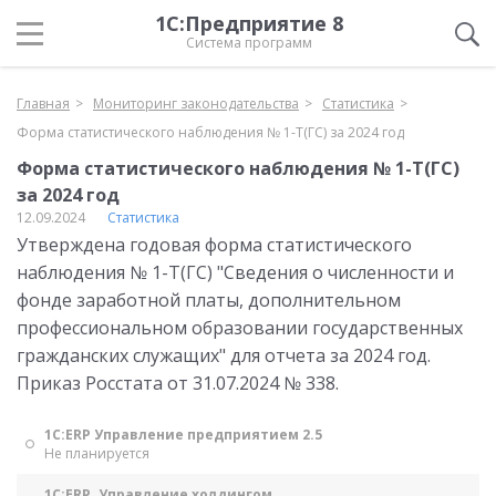
1С:Предприятие 8
Система программ
Главная
Мониторинг законодательства
Статистика
Форма статистического наблюдения № 1-Т(ГС) за 2024 год
Форма статистического наблюдения № 1-Т(ГС)
за 2024 год
12.09.2024
Статистика
Утверждена годовая форма статистического
наблюдения № 1-Т(ГС) "Сведения о численности и
фонде заработной платы, дополнительном
профессиональном образовании государственных
гражданских служащих" для отчета за 2024 год.
Приказ Росстата от 31.07.2024 № 338.
1С:ERP Управление предприятием 2.5
Не планируется
1С:ERP. Управление холдингом