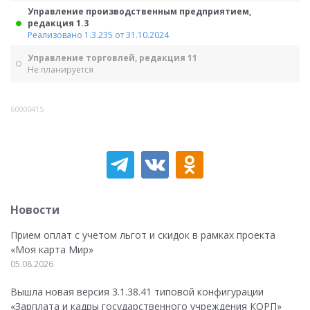
Управление производственным предприятием,
редакция 1.3
Реализовано 1.3.235 от 31.10.2024
Управление торговлей, редакция 11
Не планируется
60000415
Новости
Прием оплат с учетом льгот и скидок в рамках проекта
«Моя карта Мир»
05.08.2026
Вышла новая версия 3.1.38.41 типовой конфигурации
«Зарплата и кадры государственного учреждения КОРП»