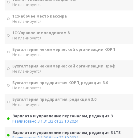
Не планируется
1С:Рабочее место кассира
Не планируется
1С:Управление холдингом 8
Не планируется
Бухгалтерия некоммерческой организации КОРП
Не планируется
Бухгалтерия некоммерческой организации Проф
Не планируется
Бухгалтерия предприятия КОРП, редакция 3.0
Не планируется
Бухгалтерия предприятия, редакция 3.0
Не планируется
Зарплата и управление персоналом, редакция 3
Реализовано 3.1.31.32 от 23.10.2024
Зарплата и управление персоналом, редакция 3 LTS
Реализовано 3.1.30.81 от 22.10.2024