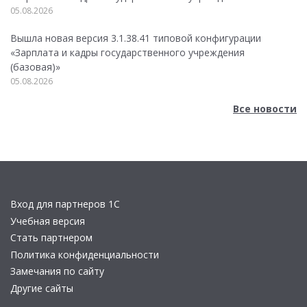
05.08.2026
Вышла новая версия 3.1.38.41 типовой конфигурации
«Зарплата и кадры государственного учреждения
(базовая)»
05.08.2026
Все новости
Вход для партнеров 1С
Учебная версия
Стать партнером
Политика конфиденциальности
Замечания по сайту
Другие сайты