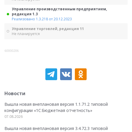
Управление производственным предприятием,
редакция 1.3
Реализовано 1.3.218 от 20.12.2023
Управление торговлей, редакция 11
Не планируется
60000206
Новости
Вышла новая внеплановая версия 1.1.71.2 типовой
конфигурации «1C:Бюджетная отчетность»
07.08.2026
Вышла новая внеплановая версия 3.4.72.3 типовой