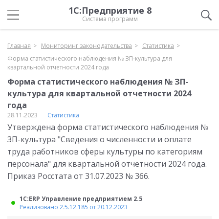
1С:Предприятие 8
Система программ
Главная
Мониторинг законодательства
Статистика
Форма статистического наблюдения № ЗП-культура для
квартальной отчетности 2024 года
Форма статистического наблюдения № ЗП-
культура для квартальной отчетности 2024
года
28.11.2023
Статистика
Утверждена форма статистического наблюдения №
ЗП-культура "Сведения о численности и оплате
труда работников сферы культуры по категориям
персонала" для квартальной отчетности 2024 года.
Приказ Росстата от 31.07.2023 № 366.
1С:ERP Управление предприятием 2.5
Реализовано 2.5.12.185 от 20.12.2023