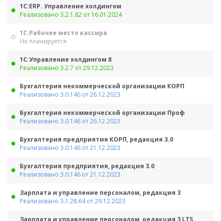
1С:ERP. Управление холдингом
Реализовано 3.2.1.82 от 16.01.2024
1С:Рабочее место кассира
Не планируется
1С:Управление холдингом 8
Реализовано 3.2.7 от 29.12.2023
Бухгалтерия некоммерческой организации КОРП
Реализовано 3.0.146 от 26.12.2023
Бухгалтерия некоммерческой организации Проф
Реализовано 3.0.146 от 26.12.2023
Бухгалтерия предприятия КОРП, редакция 3.0
Реализовано 3.0.146 от 21.12.2023
Бухгалтерия предприятия, редакция 3.0
Реализовано 3.0.146 от 21.12.2023
Зарплата и управление персоналом, редакция 3
Реализовано 3.1.28.64 от 29.12.2023
Зарплата и управление персоналом, редакция 3 LTS