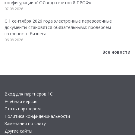
конфигурации «1C:Свод отчетов 8 ПРОФ»
07.08.2026
С 1 сентября 2026 года электронные перевозочные
документы становятся обязательными: проверяем
готовность бизнеса
06.08.2026
Все новости
Вход для партнеров 1С
Учебная версия
Стать партнером
Политика конфиденциальности
Замечания по сайту
Другие сайты