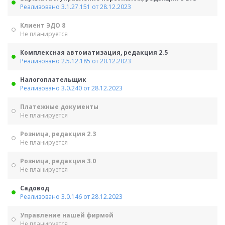
Реализовано 3.1.27.151 от 28.12.2023
Клиент ЭДО 8
Не планируется
Комплексная автоматизация, редакция 2.5
Реализовано 2.5.12.185 от 20.12.2023
Налогоплательщик
Реализовано 3.0.240 от 28.12.2023
Платежные документы
Не планируется
Розница, редакция 2.3
Не планируется
Розница, редакция 3.0
Не планируется
Садовод
Реализовано 3.0.146 от 28.12.2023
Управление нашей фирмой
Не планируется