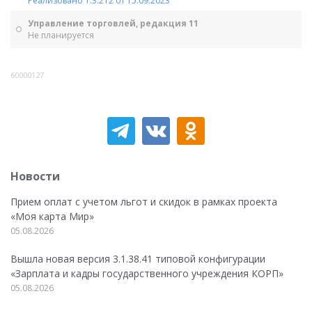
Реализовано 1.3.212 от 15.09.2023
Управление торговлей, редакция 11
Не планируется
60000127
Новости
Прием оплат с учетом льгот и скидок в рамках проекта
«Моя карта Мир»
05.08.2026
Вышла новая версия 3.1.38.41 типовой конфигурации
«Зарплата и кадры государственного учреждения КОРП»
05.08.2026