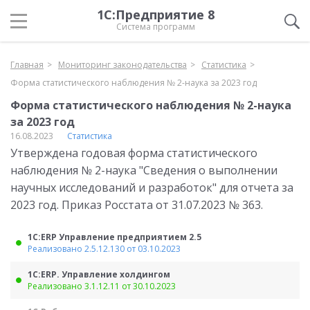
1С:Предприятие 8
Система программ
Главная
Мониторинг законодательства
Статистика
Форма статистического наблюдения № 2-наука за 2023 год
Форма статистического наблюдения № 2-наука
за 2023 год
16.08.2023
Статистика
Утверждена годовая форма статистического
наблюдения № 2-наука "Сведения о выполнении
научных исследований и разработок" для отчета за
2023 год. Приказ Росстата от 31.07.2023 № 363.
1С:ERP Управление предприятием 2.5
Реализовано 2.5.12.130 от 03.10.2023
1С:ERP. Управление холдингом
Реализовано 3.1.12.11 от 30.10.2023