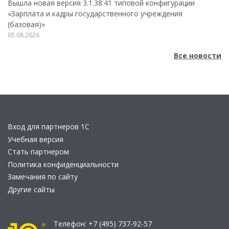
Вышла новая версия 3.1.38.41 типовой конфигурации
«Зарплата и кадры государственного учреждения
(базовая)»
05.08.2026
Все новости
Вход для партнеров 1С
Учебная версия
Стать партнером
Политика конфиденциальности
Замечания по сайту
Другие сайты
Телефон:
+7 (495) 737-92-57