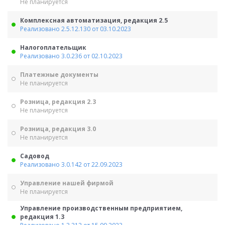
Не планируется
Комплексная автоматизация, редакция 2.5
Реализовано 2.5.12.130 от 03.10.2023
Налогоплательщик
Реализовано 3.0.236 от 02.10.2023
Платежные документы
Не планируется
Розница, редакция 2.3
Не планируется
Розница, редакция 3.0
Не планируется
Садовод
Реализовано 3.0.142 от 22.09.2023
Управление нашей фирмой
Не планируется
Управление производственным предприятием,
редакция 1.3