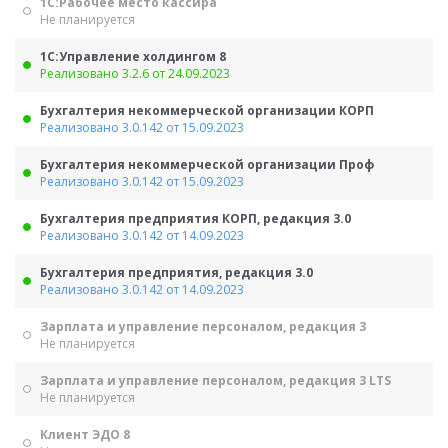
1С:Рабочее место кассира
Не планируется
1С:Управление холдингом 8
Реализовано 3.2.6 от 24.09.2023
Бухгалтерия некоммерческой организации КОРП
Реализовано 3.0.142 от 15.09.2023
Бухгалтерия некоммерческой организации Проф
Реализовано 3.0.142 от 15.09.2023
Бухгалтерия предприятия КОРП, редакция 3.0
Реализовано 3.0.142 от 14.09.2023
Бухгалтерия предприятия, редакция 3.0
Реализовано 3.0.142 от 14.09.2023
Зарплата и управление персоналом, редакция 3
Не планируется
Зарплата и управление персоналом, редакция 3 LTS
Не планируется
Клиент ЭДО 8