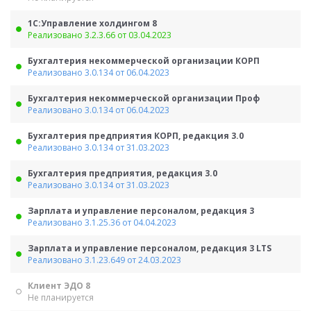
1С:Управление холдингом 8
Реализовано 3.2.3.66 от 03.04.2023
Бухгалтерия некоммерческой организации КОРП
Реализовано 3.0.134 от 06.04.2023
Бухгалтерия некоммерческой организации Проф
Реализовано 3.0.134 от 06.04.2023
Бухгалтерия предприятия КОРП, редакция 3.0
Реализовано 3.0.134 от 31.03.2023
Бухгалтерия предприятия, редакция 3.0
Реализовано 3.0.134 от 31.03.2023
Зарплата и управление персоналом, редакция 3
Реализовано 3.1.25.36 от 04.04.2023
Зарплата и управление персоналом, редакция 3 LTS
Реализовано 3.1.23.649 от 24.03.2023
Клиент ЭДО 8
Не планируется