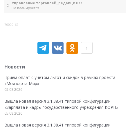
Управление торговлей, редакция 11
Не планируется
70000167
1
Новости
Прием оплат с учетом льгот и скидок в рамках проекта
«Моя карта Мир»
05.08.2026
Вышла новая версия 3.1.38.41 типовой конфигурации
«Зарплата и кадры государственного учреждения КОРП»
05.08.2026
Вышла новая версия 3.1.38.41 типовой конфигурации