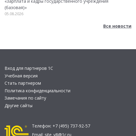
«Зарплата и кадры государственного учреждения
(базовая)»
05.08.2026
Все новости
Вход для партнеров 1С
Учебная версия
Стать партнером
Политика конфиденциальности
Замечания по сайту
Другие сайты
Телефон:
+7 (495) 737-92-57
Email:
site_v8@1c.ru