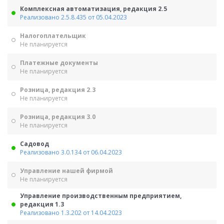
Комплексная автоматизация, редакция 2.5
Реализовано 2.5.8.435 от 05.04.2023
Налогоплательщик
Не планируется
Платежные документы
Не планируется
Розница, редакция 2.3
Не планируется
Розница, редакция 3.0
Не планируется
Садовод
Реализовано 3.0.134 от 06.04.2023
Управление нашей фирмой
Не планируется
Управление производственным предприятием,
редакция 1.3
Реализовано 1.3.202 от 14.04.2023