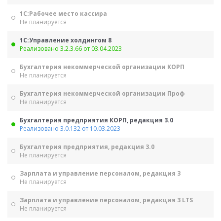
1С:Рабочее место кассира
Не планируется
1С:Управление холдингом 8
Реализовано 3.2.3.66 от 03.04.2023
Бухгалтерия некоммерческой организации КОРП
Не планируется
Бухгалтерия некоммерческой организации Проф
Не планируется
Бухгалтерия предприятия КОРП, редакция 3.0
Реализовано 3.0.132 от 10.03.2023
Бухгалтерия предприятия, редакция 3.0
Не планируется
Зарплата и управление персоналом, редакция 3
Не планируется
Зарплата и управление персоналом, редакция 3 LTS
Не планируется