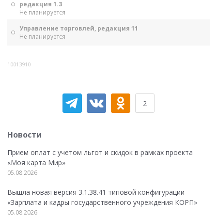
редакция 1.3
Не планируется
Управление торговлей, редакция 11
Не планируется
10013910
2
Новости
Прием оплат с учетом льгот и скидок в рамках проекта
«Моя карта Мир»
05.08.2026
Вышла новая версия 3.1.38.41 типовой конфигурации
«Зарплата и кадры государственного учреждения КОРП»
05.08.2026