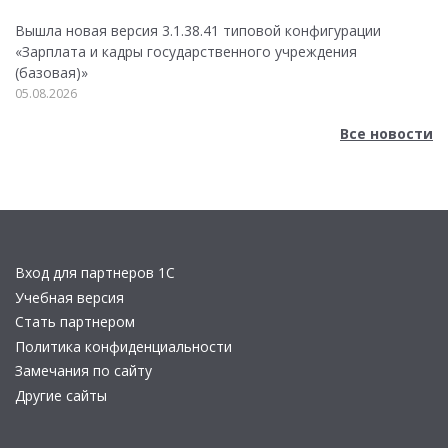
Вышла новая версия 3.1.38.41 типовой конфигурации
«Зарплата и кадры государственного учреждения
(базовая)»
05.08.2026
Все новости
Вход для партнеров 1С
Учебная версия
Стать партнером
Политика конфиденциальности
Замечания по сайту
Другие сайты