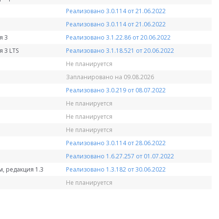
Реализовано 3.0.114 от 21.06.2022
Реализовано 3.0.114 от 21.06.2022
я 3
Реализовано 3.1.22.86 от 20.06.2022
 3 LTS
Реализовано 3.1.18.521 от 20.06.2022
Не планируется
Запланировано на 09.08.2026
Реализовано 3.0.219 от 08.07.2022
Не планируется
Не планируется
Не планируется
Реализовано 3.0.114 от 28.06.2022
Реализовано 1.6.27.257 от 01.07.2022
, редакция 1.3
Реализовано 1.3.182 от 30.06.2022
Не планируется