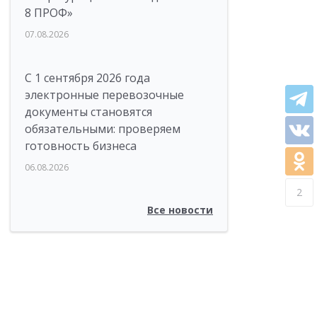
8 ПРОФ»
07.08.2026
С 1 сентября 2026 года
электронные перевозочные
документы становятся
обязательными: проверяем
готовность бизнеса
06.08.2026
2
Все новости