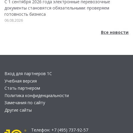
С 1 сентября 2026 года электронные перевозочные
документы становятся обязательными: проверяем
готовность бизнеса
06.08.2026
Все новости
Вход для партнеров 1С
Учебная версия
Стать партнером
Политика конфиденциальности
Замечания по сайту
Другие сайты
Телефон:
+7 (495) 737-92-57