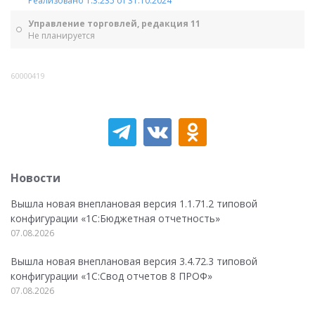
Реализовано 1.3.235 от 31.10.2024
Управление торговлей, редакция 11
Не планируется
60000419
Новости
Вышла новая внеплановая версия 1.1.71.2 типовой
конфигурации «1C:Бюджетная отчетность»
07.08.2026
Вышла новая внеплановая версия 3.4.72.3 типовой
конфигурации «1C:Свод отчетов 8 ПРОФ»
07.08.2026