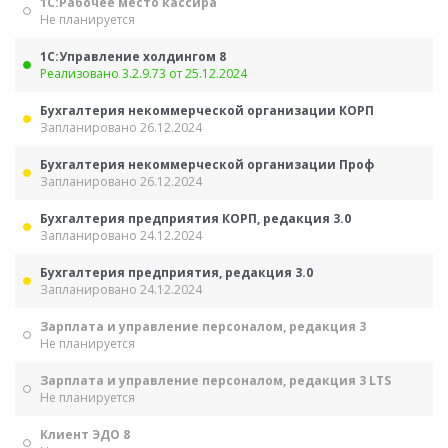
1С:Рабочее место кассира
Не планируется
1С:Управление холдингом 8
Реализовано 3.2.9.73 от 25.12.2024
Бухгалтерия некоммерческой организации КОРП
Запланировано 26.12.2024
Бухгалтерия некоммерческой организации Проф
Запланировано 26.12.2024
Бухгалтерия предприятия КОРП, редакция 3.0
Запланировано 24.12.2024
Бухгалтерия предприятия, редакция 3.0
Запланировано 24.12.2024
Зарплата и управление персоналом, редакция 3
Не планируется
Зарплата и управление персоналом, редакция 3 LTS
Не планируется
Клиент ЭДО 8