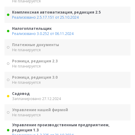
Не планируется
Комплексная автоматизация, редакция 2.5
Реализовано 2.5.17.151 от 25.10.2024
Налогоплательщик
Реализовано 3.0.252 от 06.11.2024
Платежные документы
Не планируется
Розница, редакция 2.3
Не планируется
Розница, редакция 3.0
Не планируется
Садовод
Запланировано 27.12.2024
Управление нашей фирмой
Не планируется
Управление производственным предприятием,
редакция 1.3