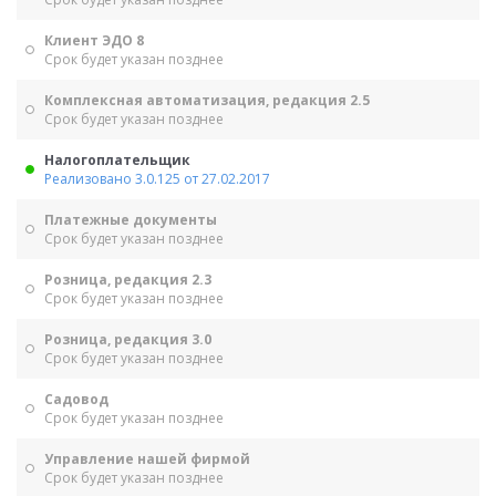
Клиент ЭДО 8
Срок будет указан позднее
Комплексная автоматизация, редакция 2.5
Срок будет указан позднее
Налогоплательщик
Реализовано 3.0.125 от 27.02.2017
Платежные документы
Срок будет указан позднее
Розница, редакция 2.3
Срок будет указан позднее
Розница, редакция 3.0
Срок будет указан позднее
Садовод
Срок будет указан позднее
Управление нашей фирмой
Срок будет указан позднее