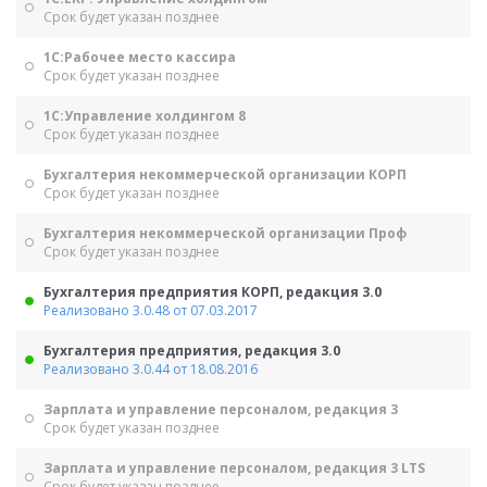
Срок будет указан позднее
1С:Рабочее место кассира
Срок будет указан позднее
1С:Управление холдингом 8
Срок будет указан позднее
Бухгалтерия некоммерческой организации КОРП
Срок будет указан позднее
Бухгалтерия некоммерческой организации Проф
Срок будет указан позднее
Бухгалтерия предприятия КОРП, редакция 3.0
Реализовано 3.0.48 от 07.03.2017
Бухгалтерия предприятия, редакция 3.0
Реализовано 3.0.44 от 18.08.2016
Зарплата и управление персоналом, редакция 3
Срок будет указан позднее
Зарплата и управление персоналом, редакция 3 LTS
Срок будет указан позднее