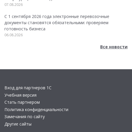
07.08.2026
С 1 сентября 2026 года электронные перевозочные
документы становятся обязательными: проверяем
готовность бизнеса
06.08.2026
Все новости
Вход для партнеров 1С
Учебная версия
Стать партнером
Политика конфиденциальности
Замечания по сайту
Другие сайты