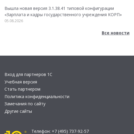
Вышла новая версия 3.1.38.41 типовой конфигурации
«Зарплата и кадры государственного учреждения КОРП»
05.08.2026
Все новости
Вход для партнеров 1С
Учебная версия
Стать партнером
Политика конфиденциальности
Замечания по сайту
Другие сайты
Телефон:
+7 (495) 737-92-57