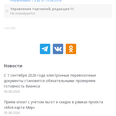
Реализовано 1.3.82 от 15.09.2016
Управление торговлей, редакция 11
Не планируется
10012851
Новости
С 1 сентября 2026 года электронные перевозочные
документы становятся обязательными: проверяем
готовность бизнеса
06.08.2026
Прием оплат с учетом льгот и скидок в рамках проекта
«Моя карта Мир»
05.08.2026