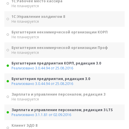
1С:Рабочее место кассира
Не планируется
1С:Управление холдингом 8
Не планируется
Бухгалтерия некоммерческой организации КОРП
Не планируется
Бухгалтерия некоммерческой организации Проф
Не планируется
Бухгалтерия предприятия КОРП, редакция 3.0
Реализовано 3.0.44.94 от 25.08.2016
Бухгалтерия предприятия, редакция 3.0
Реализовано 3.0.44.94 от 25.08.2016
Зарплата и управление персоналом, редакция 3
Не планируется
Зарплата и управление персоналом, редакция 3 LTS
Реализовано 3.1.1.81 от 02.09.2016
Клиент ЭДО 8