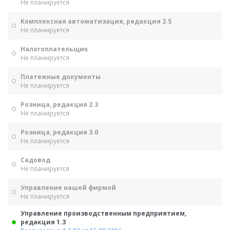
Не планируется
Комплексная автоматизация, редакция 2.5
Не планируется
Налогоплательщик
Не планируется
Платежные документы
Не планируется
Розница, редакция 2.3
Не планируется
Розница, редакция 3.0
Не планируется
Садовод
Не планируется
Управление нашей фирмой
Не планируется
Управление производственным предприятием,
редакция 1.3