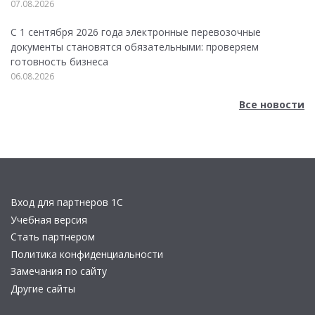
07.08.2026
С 1 сентября 2026 года электронные перевозочные
документы становятся обязательными: проверяем
готовность бизнеса
06.08.2026
Все новости
Вход для партнеров 1С
Учебная версия
Стать партнером
Политика конфиденциальности
Замечания по сайту
Другие сайты