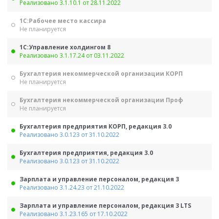
Реализовано 3.1.10.1 от 28.11.2022
1С:Рабочее место кассира
Не планируется
1С:Управление холдингом 8
Реализовано 3.1.17.24 от 03.11.2022
Бухгалтерия некоммерческой организации КОРП
Не планируется
Бухгалтерия некоммерческой организации Проф
Не планируется
Бухгалтерия предприятия КОРП, редакция 3.0
Реализовано 3.0.123 от 31.10.2022
Бухгалтерия предприятия, редакция 3.0
Реализовано 3.0.123 от 31.10.2022
Зарплата и управление персоналом, редакция 3
Реализовано 3.1.24.23 от 21.10.2022
Зарплата и управление персоналом, редакция 3 LTS
Реализовано 3.1.23.165 от 17.10.2022