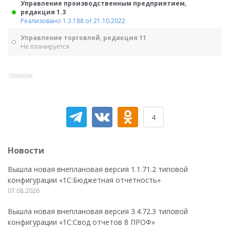
Управление производственным предприятием,
редакция 1.3
Реализовано 1.3.188 от 21.10.2022
Управление торговлей, редакция 11
Не планируется
70000096
4
Новости
Вышла новая внеплановая версия 1.1.71.2 типовой
конфигурации «1C:Бюджетная отчетность»
07.08.2026
Вышла новая внеплановая версия 3.4.72.3 типовой
конфигурации «1C:Свод отчетов 8 ПРОФ»