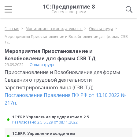
1С:Предприятие 8
Система программ
Главная
Мониторинг законодательства
Оплата труда
Мероприятия Приостановление и Возобновление для формы СЗВ-
ТД
Мероприятия Приостановление и
Возобновление для формы СЗВ-ТД
29.09.2022
Оплата труда
Приостановление и Возобновление для формы
Сведения о трудовой деятельности
зарегистрированного лица (СЗВ-ТД).
Постановление Правления ПФ РФ от 13.10.2022 №
217п
.
1С:ERP Управление предприятием 2.5
Реализовано 2.5.8.329 от 08.11.2022
1С:ERP. Управление холдингом