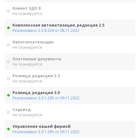
Клиент ЭДО 8
Не планируется
Комплексная автоматизация, редакция 2.5
Реализовано 2.5.8.329 от 08.11.2022
Налогоплательщик
Не планируется
Платежные документы
Не планируется
Розница, редакция 2.3
Не планируется
Розница, редакция 3.0
Реализовано 3.0.1.265 от 09.11.2022
Садовод
Не планируется
Управление нашей фирмой
Реализовано 3.0.1.265 от 09.11.2022