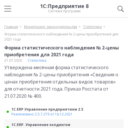
1С:Предприятие 8
Система программ
Главная
Мониторинг законодательства
Статистика
Форма статистического наблюдения № 2-цены приобретения для
2021 года
Форма статистического наблюдения № 2-цены
приобретения для 2021 года
21.07.2020
Статистика
Утверждена месячная форма статистического
наблюдения № 2-цены приобретения «Сведения о
ценах приобретения отдельных видов товаров»
для отчетности 2021 года. Приказ Росстата от
21.07.2020 № 400.
1С:ERP Управление предприятием 2.5
Реализовано 2.5.7.279 от 16.12.2021
1С:ERP. Управление холдингом