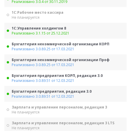
Реализовано 3.0.4 от 30.11.2019
1С:Рабочее место кассира
Не планируется
1С:Управление холдингом 8
Реализовано 3.1.15 от 25.12.2021
Бухгалтерия некоммерческой организации КОРП
Реализовано 3.0.89.25 от 17.03.2021
Бухгалтерия некоммерческой организации Проф
Реализовано 3.0.89.25 от 17.03.2021
Бухгалтерия предприятия КОРП, редакция 3.0
Реализовано 3.0.89.51 от 12.03.2021
Бухгалтерия предприятия, редакция 3.0
Реализовано 3.0.89.51 от 12.03.2021
Зарплата и управление персоналом, редакция 3
Не планируется
Зарплата и управление персоналом, редакция 3 LTS
Не планируется