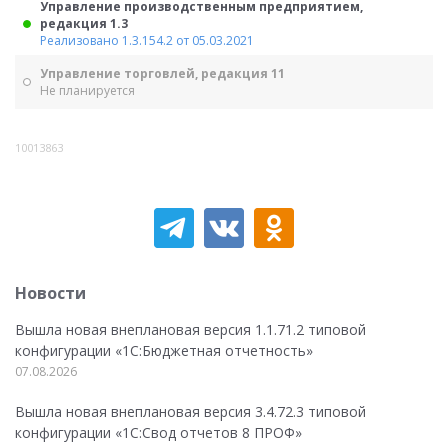
Управление производственным предприятием,
редакция 1.3
Реализовано 1.3.154.2 от 05.03.2021
Управление торговлей, редакция 11
Не планируется
10013863
Новости
Вышла новая внеплановая версия 1.1.71.2 типовой
конфигурации «1C:Бюджетная отчетность»
07.08.2026
Вышла новая внеплановая версия 3.4.72.3 типовой
конфигурации «1C:Свод отчетов 8 ПРОФ»