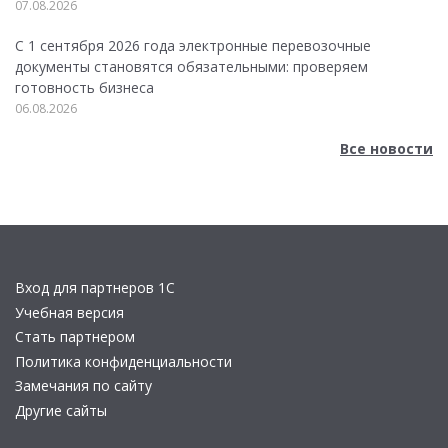
07.08.2026
С 1 сентября 2026 года электронные перевозочные
документы становятся обязательными: проверяем
готовность бизнеса
06.08.2026
Все новости
Вход для партнеров 1С
Учебная версия
Стать партнером
Политика конфиденциальности
Замечания по сайту
Другие сайты