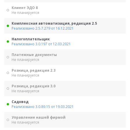
Клиент ЭДО 8
Не планируется
Комплексная автоматизация, редакция 2.5
Реализовано 2.5.7.279 от 16.12.2021
Налогоплательщик
Реализовано 3.0.197 от 12.03.2021
Платежные документы
Не планируется
Розница, редакция 2.3
Не планируется
Розница, редакция 3.0
Не планируется
Садовод
Реализовано 3.0.89.15 от 19.03.2021
Управление нашей фирмой
Не планируется