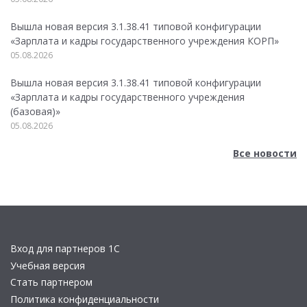
Вышла новая версия 3.1.38.41 типовой конфигурации
«Зарплата и кадры государственного учреждения КОРП»
05.08.2026
Вышла новая версия 3.1.38.41 типовой конфигурации
«Зарплата и кадры государственного учреждения
(базовая)»
05.08.2026
Все новости
Вход для партнеров 1С
Учебная версия
Стать партнером
Политика конфиденциальности