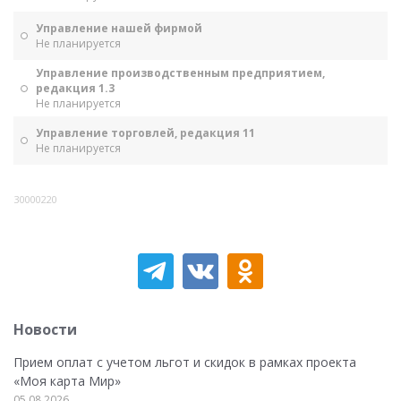
Управление нашей фирмой
Не планируется
Управление производственным предприятием,
редакция 1.3
Не планируется
Управление торговлей, редакция 11
Не планируется
30000220
Новости
Прием оплат с учетом льгот и скидок в рамках проекта
«Моя карта Мир»
05.08.2026