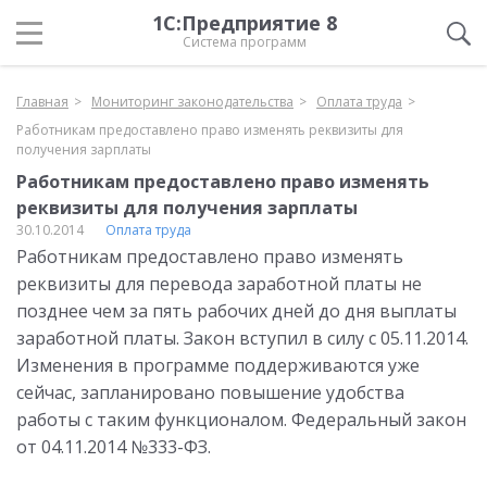
1С:Предприятие 8
Система программ
Главная
Мониторинг законодательства
Оплата труда
Работникам предоставлено право изменять реквизиты для
получения зарплаты
Работникам предоставлено право изменять
реквизиты для получения зарплаты
30.10.2014
Оплата труда
Работникам предоставлено право изменять
реквизиты для перевода заработной платы не
позднее чем за пять рабочих дней до дня выплаты
заработной платы. Закон вступил в силу с 05.11.2014.
Изменения в программе поддерживаются уже
сейчас, запланировано повышение удобства
работы с таким функционалом. Федеральный закон
от 04.11.2014 №333-ФЗ.