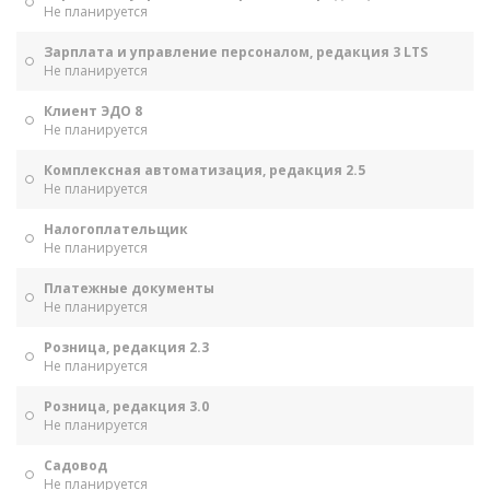
Не планируется
Зарплата и управление персоналом, редакция 3 LTS
Не планируется
Клиент ЭДО 8
Не планируется
Комплексная автоматизация, редакция 2.5
Не планируется
Налогоплательщик
Не планируется
Платежные документы
Не планируется
Розница, редакция 2.3
Не планируется
Розница, редакция 3.0
Не планируется
Садовод
Не планируется