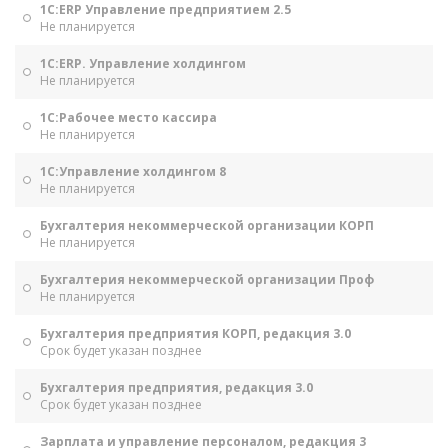
1С:ERP Управление предприятием 2.5
Не планируется
1С:ERP. Управление холдингом
Не планируется
1С:Рабочее место кассира
Не планируется
1С:Управление холдингом 8
Не планируется
Бухгалтерия некоммерческой организации КОРП
Не планируется
Бухгалтерия некоммерческой организации Проф
Не планируется
Бухгалтерия предприятия КОРП, редакция 3.0
Срок будет указан позднее
Бухгалтерия предприятия, редакция 3.0
Срок будет указан позднее
Зарплата и управление персоналом, редакция 3