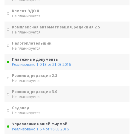
Клиент ЭДО 8
Не планируется
Комплексная автоматизация, редакция 2.5
Не планируется
Налогоплательщик
Не планируется
Платежные документы
Реализовано 1.0.13 от 21.03.2016
Розница, редакция 2.3
Не планируется
Розница, редакция 3.0
Не планируется
Садовод
Не планируется
Управление нашей фирмой
Реализовано 1.6.4 от 18.03.2016