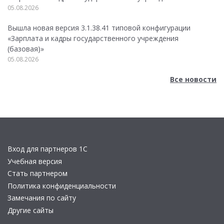
05.08.2026
Вышла новая версия 3.1.38.41 типовой конфигурации
«Зарплата и кадры государственного учреждения
(базовая)»
05.08.2026
Все новости
Вход для партнеров 1С
Учебная версия
Стать партнером
Политика конфиденциальности
Замечания по сайту
Другие сайты