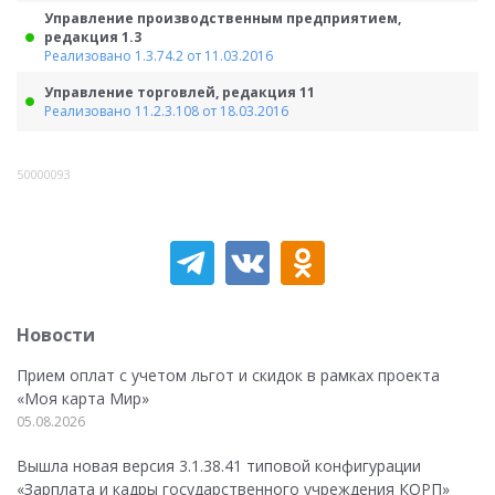
Управление производственным предприятием,
редакция 1.3
Реализовано 1.3.74.2 от 11.03.2016
Управление торговлей, редакция 11
Реализовано 11.2.3.108 от 18.03.2016
50000093
Новости
Прием оплат с учетом льгот и скидок в рамках проекта
«Моя карта Мир»
05.08.2026
Вышла новая версия 3.1.38.41 типовой конфигурации
«Зарплата и кадры государственного учреждения КОРП»