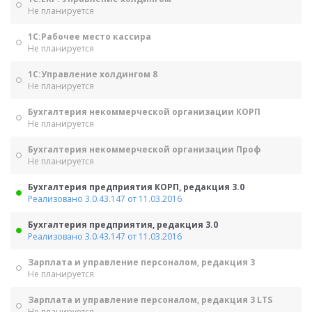
Не планируется
1С:Рабочее место кассира
Не планируется
1С:Управление холдингом 8
Не планируется
Бухгалтерия некоммерческой организации КОРП
Не планируется
Бухгалтерия некоммерческой организации Проф
Не планируется
Бухгалтерия предприятия КОРП, редакция 3.0
Реализовано 3.0.43.147 от 11.03.2016
Бухгалтерия предприятия, редакция 3.0
Реализовано 3.0.43.147 от 11.03.2016
Зарплата и управление персоналом, редакция 3
Не планируется
Зарплата и управление персоналом, редакция 3 LTS
Не планируется