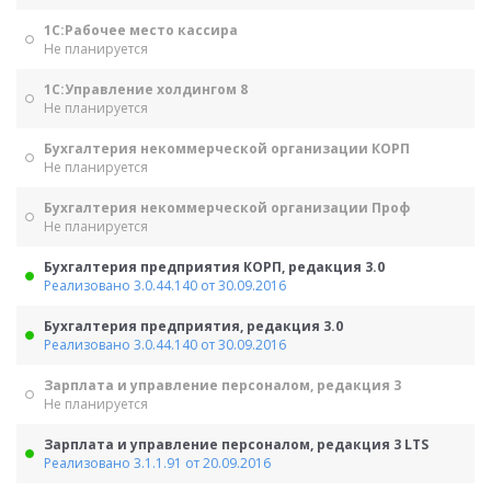
1С:Рабочее место кассира
Не планируется
1С:Управление холдингом 8
Не планируется
Бухгалтерия некоммерческой организации КОРП
Не планируется
Бухгалтерия некоммерческой организации Проф
Не планируется
Бухгалтерия предприятия КОРП, редакция 3.0
Реализовано 3.0.44.140 от 30.09.2016
Бухгалтерия предприятия, редакция 3.0
Реализовано 3.0.44.140 от 30.09.2016
Зарплата и управление персоналом, редакция 3
Не планируется
Зарплата и управление персоналом, редакция 3 LTS
Реализовано 3.1.1.91 от 20.09.2016