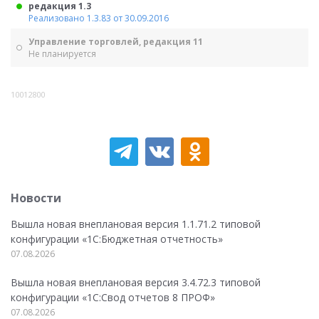
редакция 1.3
Реализовано 1.3.83 от 30.09.2016
Управление торговлей, редакция 11
Не планируется
10012800
Новости
Вышла новая внеплановая версия 1.1.71.2 типовой
конфигурации «1C:Бюджетная отчетность»
07.08.2026
Вышла новая внеплановая версия 3.4.72.3 типовой
конфигурации «1C:Свод отчетов 8 ПРОФ»
07.08.2026