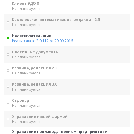
Клиент ЭДО 8
Не планируется
Комплексная автоматизация, редакция 2.5
Не планируется
Налогоплательщик
Реализовано 3.0.117 от 29.09.2016
Платежные документы
Не планируется
Розница, редакция 2.3
Не планируется
Розница, редакция 3.0
Не планируется
Садовод
Не планируется
Управление нашей фирмой
Не планируется
Управление производственным предприятием,