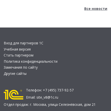
Все новости
Вход для партнеров 1С
Учебная версия
Стать партнером
Политика конфиденциальности
Замечания по сайту
Другие сайты
Телефон:
+7 (495) 737-92-57
Email:
site_v8@1c.ru
Отдел продаж:
г. Москва
,
улица Селезнёвская, дом 21