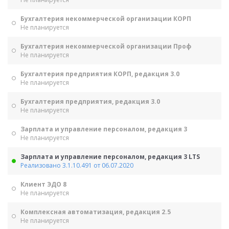
Бухгалтерия некоммерческой организации КОРП
Не планируется
Бухгалтерия некоммерческой организации Проф
Не планируется
Бухгалтерия предприятия КОРП, редакция 3.0
Не планируется
Бухгалтерия предприятия, редакция 3.0
Не планируется
Зарплата и управление персоналом, редакция 3
Не планируется
Зарплата и управление персоналом, редакция 3 LTS
Реализовано 3.1.10.491 от 06.07.2020
Клиент ЭДО 8
Не планируется
Комплексная автоматизация, редакция 2.5
Не планируется