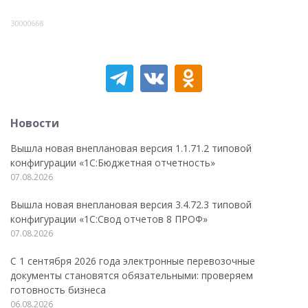
30000668
Новости
Вышла новая внеплановая версия 1.1.71.2 типовой
конфигурации «1C:Бюджетная отчетность»
07.08.2026
Вышла новая внеплановая версия 3.4.72.3 типовой
конфигурации «1C:Свод отчетов 8 ПРОФ»
07.08.2026
С 1 сентября 2026 года электронные перевозочные
документы становятся обязательными: проверяем
готовность бизнеса
06.08.2026