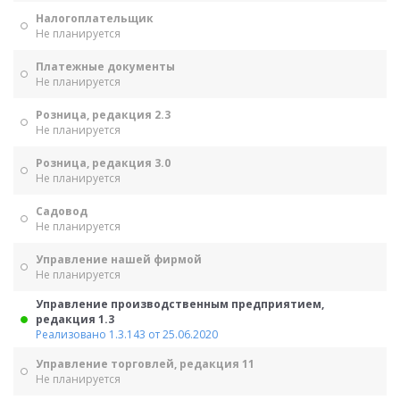
Налогоплательщик
Не планируется
Платежные документы
Не планируется
Розница, редакция 2.3
Не планируется
Розница, редакция 3.0
Не планируется
Садовод
Не планируется
Управление нашей фирмой
Не планируется
Управление производственным предприятием,
редакция 1.3
Реализовано 1.3.143 от 25.06.2020
Управление торговлей, редакция 11
Не планируется