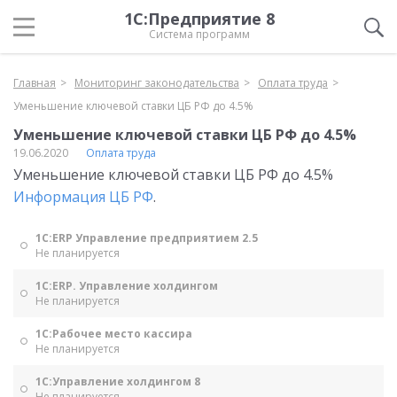
1С:Предприятие 8
Система программ
Главная
Мониторинг законодательства
Оплата труда
Уменьшение ключевой ставки ЦБ РФ до 4.5%
Уменьшение ключевой ставки ЦБ РФ до 4.5%
19.06.2020
Оплата труда
Уменьшение ключевой ставки ЦБ РФ до 4.5%
Информация ЦБ РФ
.
1С:ERP Управление предприятием 2.5
Не планируется
1С:ERP. Управление холдингом
Не планируется
1С:Рабочее место кассира
Не планируется
1С:Управление холдингом 8
Не планируется