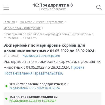
1С:Предприятие 8
Система программ
Главная
Мониторинг законодательства
Маркировка и интеграция
Эксперимент по маркировке кормов для домашних животных с
01.05.2022 по 28.02.2024
Эксперимент по маркировке кормов для
домашних животных с 01.05.2022 по 28.02.2024
27.01.2022
Маркировка и интеграция
Эксперимент по маркировке кормов для домашних
животных с 01.05.2022 по 28.02.2024.
Проект
Постановления Правительства
.
1С:ERP Управление предприятием 2.5
Реализовано 2.5.17.90 от 07.06.2024
1С:ERP. Управление холдингом
Реализовано 3.2.3.8 от 19.06.2024