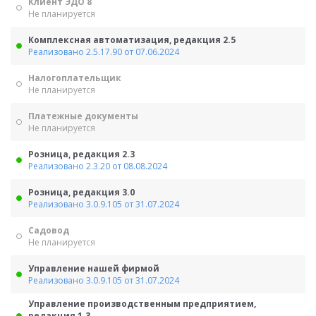
Клиент ЭДО 8
Не планируется
Комплексная автоматизация, редакция 2.5
Реализовано 2.5.17.90 от 07.06.2024
Налогоплательщик
Не планируется
Платежные документы
Не планируется
Розница, редакция 2.3
Реализовано 2.3.20 от 08.08.2024
Розница, редакция 3.0
Реализовано 3.0.9.105 от 31.07.2024
Садовод
Не планируется
Управление нашей фирмой
Реализовано 3.0.9.105 от 31.07.2024
Управление производственным предприятием,
редакция 1.3