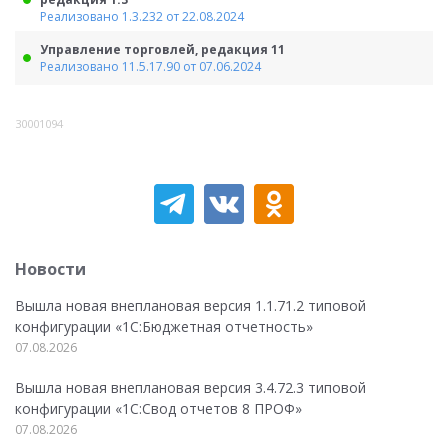
Реализовано 1.3.232 от 22.08.2024
Управление торговлей, редакция 11
Реализовано 11.5.17.90 от 07.06.2024
30001094
Новости
Вышла новая внеплановая версия 1.1.71.2 типовой
конфигурации «1C:Бюджетная отчетность»
07.08.2026
Вышла новая внеплановая версия 3.4.72.3 типовой
конфигурации «1C:Свод отчетов 8 ПРОФ»
07.08.2026