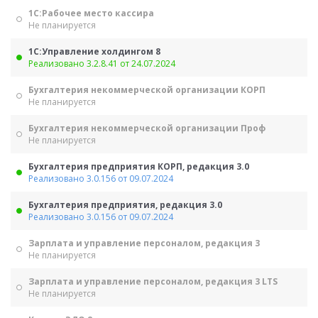
1С:Рабочее место кассира
Не планируется
1С:Управление холдингом 8
Реализовано 3.2.8.41 от 24.07.2024
Бухгалтерия некоммерческой организации КОРП
Не планируется
Бухгалтерия некоммерческой организации Проф
Не планируется
Бухгалтерия предприятия КОРП, редакция 3.0
Реализовано 3.0.156 от 09.07.2024
Бухгалтерия предприятия, редакция 3.0
Реализовано 3.0.156 от 09.07.2024
Зарплата и управление персоналом, редакция 3
Не планируется
Зарплата и управление персоналом, редакция 3 LTS
Не планируется