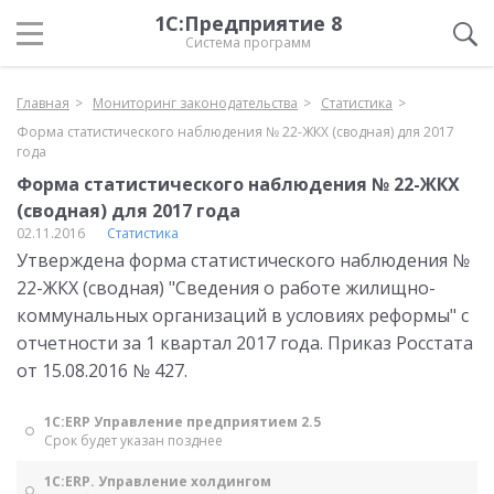
1С:Предприятие 8
Система программ
Главная
Мониторинг законодательства
Статистика
Форма статистического наблюдения № 22-ЖКХ (сводная) для 2017
года
Форма статистического наблюдения № 22-ЖКХ
(сводная) для 2017 года
02.11.2016
Статистика
Утверждена форма статистического наблюдения №
22-ЖКХ (сводная) "Сведения о работе жилищно-
коммунальных организаций в условиях реформы" с
отчетности за 1 квартал 2017 года. Приказ Росстата
от 15.08.2016 № 427.
1С:ERP Управление предприятием 2.5
Срок будет указан позднее
1С:ERP. Управление холдингом