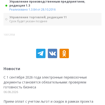
Управление производственным предприятием,
редакция 1.3
Реализовано 1.3.84 от 28.10.2016
Управление торговлей, редакция 11
Срок будет указан позднее
10012958
Новости
С 1 сентября 2026 года электронные перевозочные
документы становятся обязательными: проверяем
готовность бизнеса
06.08.2026
Прием оплат с учетом льгот и скидок в рамках проекта