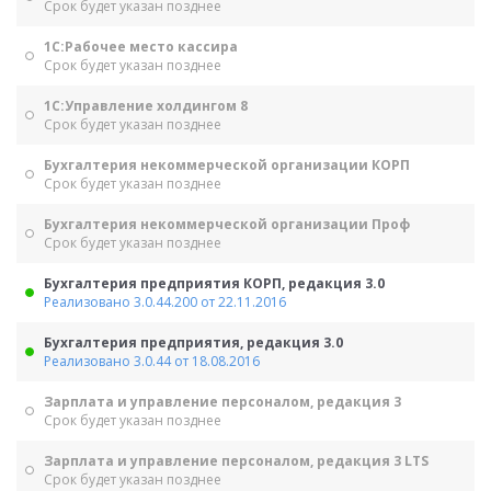
Срок будет указан позднее
1С:Рабочее место кассира
Срок будет указан позднее
1С:Управление холдингом 8
Срок будет указан позднее
Бухгалтерия некоммерческой организации КОРП
Срок будет указан позднее
Бухгалтерия некоммерческой организации Проф
Срок будет указан позднее
Бухгалтерия предприятия КОРП, редакция 3.0
Реализовано 3.0.44.200 от 22.11.2016
Бухгалтерия предприятия, редакция 3.0
Реализовано 3.0.44 от 18.08.2016
Зарплата и управление персоналом, редакция 3
Срок будет указан позднее
Зарплата и управление персоналом, редакция 3 LTS
Срок будет указан позднее