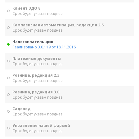
Клиент ЭДО 8
Срок будет указан позднее
Комплексная автоматизация, редакция 2.5
Срок будет указан позднее
Налогоплательщик
Реализовано 3.0.119 от 18.11.2016
Платежные документы
Срок будет указан позднее
Розница, редакция 2.3
Срок будет указан позднее
Розница, редакция 3.0
Срок будет указан позднее
Садовод
Срок будет указан позднее
Управление нашей фирмой
Срок будет указан позднее