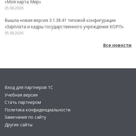
«Моя карта Мир»
05.08.2026
Вышла новая версия 3.1.38.41 типовой конфигурации
«Зарплата и кадры государственного учреждения КОРП»
05.08.2026
Все новости
Вход для партнеров 1С
Учебная версия
Стать партнером
Политика конфиденциальности
Замечания по сайту
Другие сайты