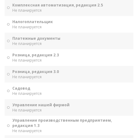
Комплексная автоматизация, редакция 2.5
Не планируется
Налогоплательщик
Не планируется
Платежные документы
Не планируется
Розница, редакция 2.3
Не планируется
Розница, редакция 3.0
Не планируется
Садовод
Не планируется
Управление нашей фирмой
Не планируется
Управление производственным предприятием,
редакция 1.3
Не планируется