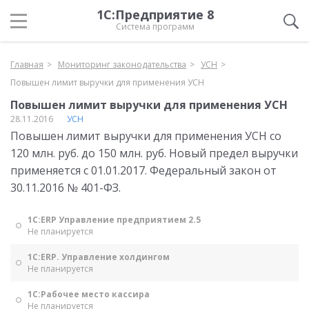
1С:Предприятие 8
Система программ
Главная
Мониторинг законодательства
УСН
Повышен лимит выручки для применения УСН
Повышен лимит выручки для применения УСН
28.11.2016
УСН
Повышен лимит выручки для применения УСН со
120 млн. руб. до 150 млн. руб. Новый предел выручки
применяется с 01.01.2017. Федеральный закон от
30.11.2016 № 401-ФЗ.
1С:ERP Управление предприятием 2.5
Не планируется
1С:ERP. Управление холдингом
Не планируется
1С:Рабочее место кассира
Не планируется