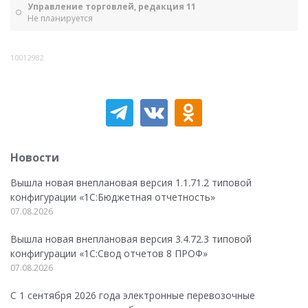
Управление торговлей, редакция 11
Не планируется
10012982
Новости
Вышла новая внеплановая версия 1.1.71.2 типовой
конфигурации «1C:Бюджетная отчетность»
07.08.2026
Вышла новая внеплановая версия 3.4.72.3 типовой
конфигурации «1C:Свод отчетов 8 ПРОФ»
07.08.2026
С 1 сентября 2026 года электронные перевозочные