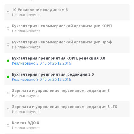
1С:Управление холдингом 8
Не планируется
Бухгалтерия некоммерческой организации КОРП
Не планируется
Бухгалтерия некоммерческой организации Проф
Не планируется
Бухгалтерия предприятия КОРП, редакция 3.0
Реализовано 3.0.45 от 26.12.2016
Бухгалтерия предприятия, редакция 3.0
Реализовано 3.0.45 от 26.12.2016
Зарплата и управление персоналом, редакция 3
Не планируется
Зарплата и управление персоналом, редакция 3 LTS
Не планируется
Клиент ЭДО 8
Не планируется