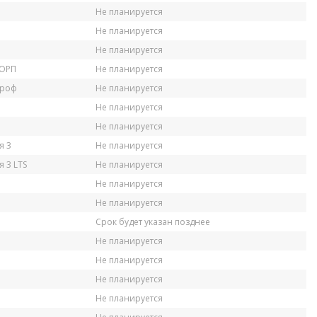
Не планируется
Не планируется
Не планируется
КОРП
Не планируется
Проф
Не планируется
Не планируется
Не планируется
я 3
Не планируется
 3 LTS
Не планируется
Не планируется
Не планируется
Срок будет указан позднее
Не планируется
Не планируется
Не планируется
Не планируется