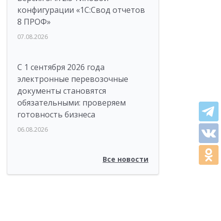
конфигурации «1C:Свод отчетов
8 ПРОФ»
07.08.2026
С 1 сентября 2026 года
электронные перевозочные
документы становятся
обязательными: проверяем
готовность бизнеса
06.08.2026
Все новости