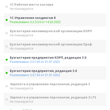
1С:Рабочее место кассира
Не планируется
1С:Управление холдингом 8
Реализовано 3.2.3.54 от 14.02.2023
Бухгалтерия некоммерческой организации КОРП
Не планируется
Бухгалтерия некоммерческой организации Проф
Не планируется
Бухгалтерия предприятия КОРП, редакция 3.0
Реализовано 3.0.130 от 31.01.2023
Бухгалтерия предприятия, редакция 3.0
Реализовано 3.0.130 от 31.01.2023
Зарплата и управление персоналом, редакция 3
Не планируется
Зарплата и управление персоналом, редакция 3 LTS
Не планируется