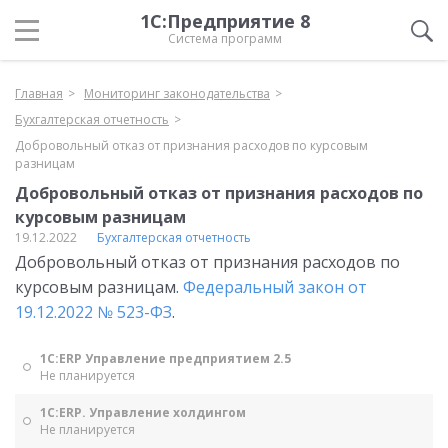
1С:Предприятие 8
Система программ
Главная
Мониторинг законодательства
Бухгалтерская отчетность
Добровольный отказ от признания расходов по курсовым
разницам
Добровольный отказ от признания расходов по
курсовым разницам
19.12.2022
Бухгалтерская отчетность
Добровольный отказ от признания расходов по
курсовым разницам.
Федеральный закон от
19.12.2022 № 523-ФЗ
.
1С:ERP Управление предприятием 2.5
Не планируется
1С:ERP. Управление холдингом
Не планируется