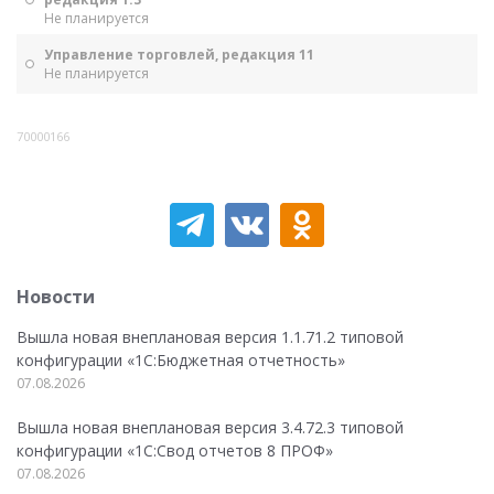
Не планируется
Управление торговлей, редакция 11
Не планируется
70000166
Новости
Вышла новая внеплановая версия 1.1.71.2 типовой
конфигурации «1C:Бюджетная отчетность»
07.08.2026
Вышла новая внеплановая версия 3.4.72.3 типовой
конфигурации «1C:Свод отчетов 8 ПРОФ»
07.08.2026