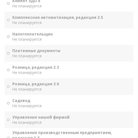
Клиент ЭДО 8
Не планируется
Комплексная автоматизация, редакция 2.5
Не планируется
Налогоплательщик
Не планируется
Платежные документы
Не планируется
Розница, редакция 2.3
Не планируется
Розница, редакция 3.0
Не планируется
Садовод
Не планируется
Управление нашей фирмой
Не планируется
Управление производственным предприятием,
редакция 1.3