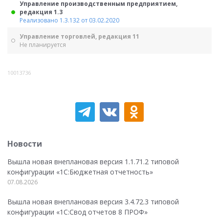
Управление производственным предприятием,
редакция 1.3
Реализовано 1.3.132 от 03.02.2020
Управление торговлей, редакция 11
Не планируется
10013736
Новости
Вышла новая внеплановая версия 1.1.71.2 типовой
конфигурации «1C:Бюджетная отчетность»
07.08.2026
Вышла новая внеплановая версия 3.4.72.3 типовой
конфигурации «1C:Свод отчетов 8 ПРОФ»