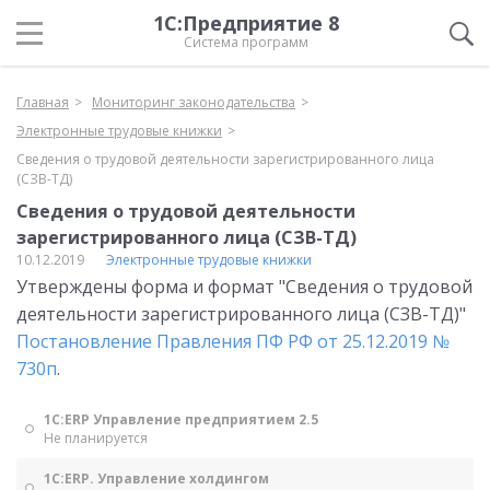
1С:Предприятие 8
Система программ
Главная
Мониторинг законодательства
Электронные трудовые книжки
Сведения о трудовой деятельности зарегистрированного лица
(СЗВ-ТД)
Сведения о трудовой деятельности
зарегистрированного лица (СЗВ-ТД)
10.12.2019
Электронные трудовые книжки
Утверждены форма и формат "Сведения о трудовой
деятельности зарегистрированного лица (СЗВ-ТД)"
Постановление Правления ПФ РФ от 25.12.2019 №
730п
.
1С:ERP Управление предприятием 2.5
Не планируется
1С:ERP. Управление холдингом