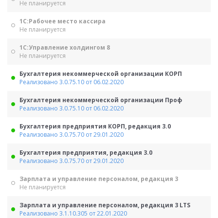
Не планируется
1С:Рабочее место кассира
Не планируется
1С:Управление холдингом 8
Не планируется
Бухгалтерия некоммерческой организации КОРП
Реализовано 3.0.75.10 от 06.02.2020
Бухгалтерия некоммерческой организации Проф
Реализовано 3.0.75.10 от 06.02.2020
Бухгалтерия предприятия КОРП, редакция 3.0
Реализовано 3.0.75.70 от 29.01.2020
Бухгалтерия предприятия, редакция 3.0
Реализовано 3.0.75.70 от 29.01.2020
Зарплата и управление персоналом, редакция 3
Не планируется
Зарплата и управление персоналом, редакция 3 LTS
Реализовано 3.1.10.305 от 22.01.2020