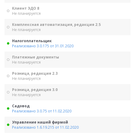
Клиент ЭДО 8
Не планируется
Комплексная автоматизация, редакция 2.5
Не планируется
Налогоплательщик
Реализовано 3.0.175 от 31.01.2020
Платежные документы
Не планируется
Розница, редакция 2.3
Не планируется
Розница, редакция 3.0
Не планируется
Садовод
Реализовано 3.0.75 от 11.02.2020
Управление нашей фирмой
Реализовано 1.6.19.215 от 11.02.2020