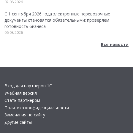
07.08.2026
С 1 сентября 2026 года электронные перевозочные
документы становятся обязательными: проверяем
готовность бизнеса
06.08.2026
Все новости
Вход для партнеров 1С
Учебная версия
Стать партнером
Политика конфиденциальности
Замечания по сайту
Другие сайты