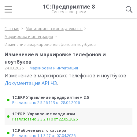
1С:Предприятие 8
Система программ
Главная
Мониторинг законодательства
Маркировка и интеграция
Изменение в маркировке телефонов и ноутбуков
Изменение в маркировке телефонов и
ноутбуков
24.03.2026
Маркировка и интеграция
Изменение в маркировке телефонов и ноутбуков
Документация API ЧЗ
.
1С:ERP Управление предприятием 2.5
Реализовано 2.5.26.113 от 28.04.2026
1С:ERP. Управление холдингом
Реализовано 3.3.2.110 от 22.05.2026
1С:Рабочее место кассира
Реализовано 1.1.3.27 от 07.04.2026