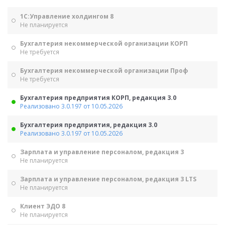
1С:Управление холдингом 8
Не планируется
Бухгалтерия некоммерческой организации КОРП
Не требуется
Бухгалтерия некоммерческой организации Проф
Не требуется
Бухгалтерия предприятия КОРП, редакция 3.0
Реализовано 3.0.197 от 10.05.2026
Бухгалтерия предприятия, редакция 3.0
Реализовано 3.0.197 от 10.05.2026
Зарплата и управление персоналом, редакция 3
Не планируется
Зарплата и управление персоналом, редакция 3 LTS
Не планируется
Клиент ЭДО 8
Не планируется