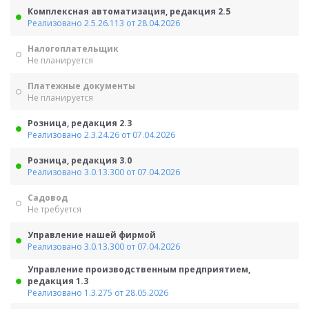
Комплексная автоматизация, редакция 2.5
Реализовано 2.5.26.113 от 28.04.2026
Налогоплательщик
Не планируется
Платежные документы
Не планируется
Розница, редакция 2.3
Реализовано 2.3.24.26 от 07.04.2026
Розница, редакция 3.0
Реализовано 3.0.13.300 от 07.04.2026
Садовод
Не требуется
Управление нашей фирмой
Реализовано 3.0.13.300 от 07.04.2026
Управление производственным предприятием,
редакция 1.3
Реализовано 1.3.275 от 28.05.2026