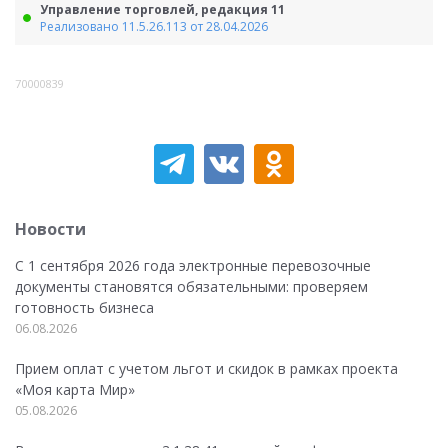
Управление торговлей, редакция 11
Реализовано 11.5.26.113 от 28.04.2026
70000839
Новости
С 1 сентября 2026 года электронные перевозочные
документы становятся обязательными: проверяем
готовность бизнеса
06.08.2026
Прием оплат с учетом льгот и скидок в рамках проекта
«Моя карта Мир»
05.08.2026