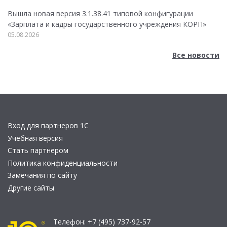
Вышла новая версия 3.1.38.41 типовой конфигурации
«Зарплата и кадры государственного учреждения КОРП»
05.08.2026
Все новости
Вход для партнеров 1С
Учебная версия
Стать партнером
Политика конфиденциальности
Замечания по сайту
Другие сайты
Телефон:
+7 (495) 737-92-57