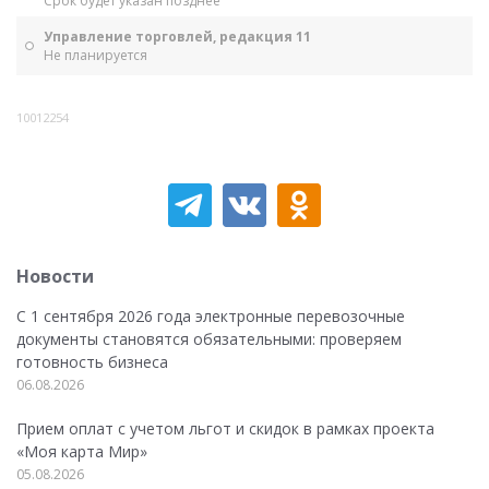
Срок будет указан позднее
Управление торговлей, редакция 11
Не планируется
10012254
Новости
С 1 сентября 2026 года электронные перевозочные
документы становятся обязательными: проверяем
готовность бизнеса
06.08.2026
Прием оплат с учетом льгот и скидок в рамках проекта
«Моя карта Мир»
05.08.2026