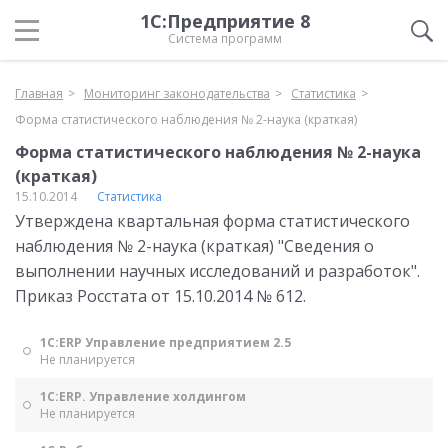
1С:Предприятие 8
Система программ
Главная
Мониторинг законодательства
Статистика
Форма статистического наблюдения № 2-наука (краткая)
Форма статистического наблюдения № 2-наука
(краткая)
15.10.2014
Статистика
Утверждена квартальная форма статистического
наблюдения № 2-наука (краткая) "Сведения о
выполнении научных исследований и разработок".
Приказ Росстата от 15.10.2014 № 612.
1С:ERP Управление предприятием 2.5
Не планируется
1С:ERP. Управление холдингом
Не планируется