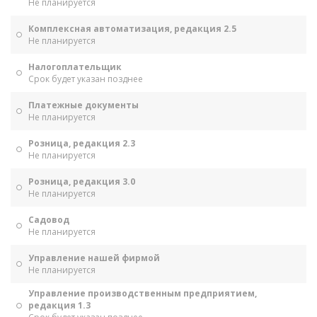
Не планируется
Комплексная автоматизация, редакция 2.5
Не планируется
Налогоплательщик
Срок будет указан позднее
Платежные документы
Не планируется
Розница, редакция 2.3
Не планируется
Розница, редакция 3.0
Не планируется
Садовод
Не планируется
Управление нашей фирмой
Не планируется
Управление производственным предприятием,
редакция 1.3