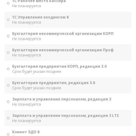
1С:Рабочее место кассира
Не планируется
1С:Управление холдингом 8
Не планируется
Бухгалтерия некоммерческой организации КОРП
Не планируется
Бухгалтерия некоммерческой организации Проф
Не планируется
Бухгалтерия предприятия КОРП, редакция 3.0
Срок будет указан позднее
Бухгалтерия предприятия, редакция 3.0
Срок будет указан позднее
Зарплата и управление персоналом, редакция 3
Не планируется
Зарплата и управление персоналом, редакция 3 LTS
Не планируется
Клиент ЭДО 8