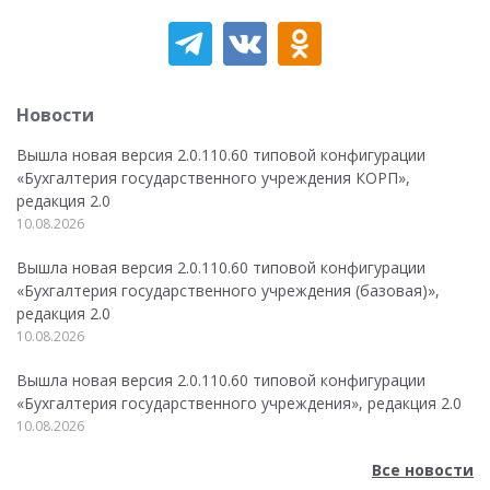
Новости
Вышла новая версия 2.0.110.60 типовой конфигурации
«Бухгалтерия государственного учреждения КОРП»,
редакция 2.0
10.08.2026
Вышла новая версия 2.0.110.60 типовой конфигурации
«Бухгалтерия государственного учреждения (базовая)»,
редакция 2.0
10.08.2026
Вышла новая версия 2.0.110.60 типовой конфигурации
«Бухгалтерия государственного учреждения», редакция 2.0
10.08.2026
Все новости