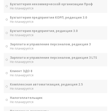
Бухгалтерия некоммерческой организации Проф
Не планируется
Бухгалтерия предприятия КОРП, редакция 3.0
Не планируется
Бухгалтерия предприятия, редакция 3.0
Не планируется
Зарплата и управление персоналом, редакция 3
Не планируется
Зарплата и управление персоналом, редакция 3 LTS
Не планируется
Клиент ЭДО 8
Не планируется
Комплексная автоматизация, редакция 2.5
Не планируется
Налогоплательщик
Не планируется