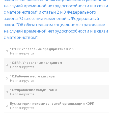
на случай временной нетрудоспособности и в связи
с материнством" и статьи 2 и 3 Федерального
закона "О внесении изменений в Федеральный
закон "Об обязательном социальном страховании
на случай временной нетрудоспособности и в связи
с материнством"
.
1С:ERP Управление предприятием 2.5
Не планируется
1С:ERP. Управление холдингом
Не планируется
1С:Рабочее место кассира
Не планируется
1С:Управление холдингом 8
Не планируется
Бухгалтерия некоммерческой организации КОРП
Не планируется