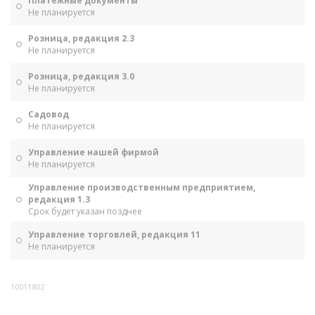
Платежные документы
Не планируется
Розница, редакция 2.3
Не планируется
Розница, редакция 3.0
Не планируется
Садовод
Не планируется
Управление нашей фирмой
Не планируется
Управление производственным предприятием,
редакция 1.3
Срок будет указан позднее
Управление торговлей, редакция 11
Не планируется
10011802