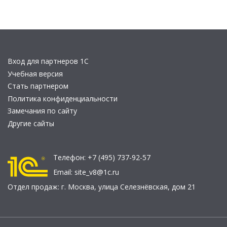
Вход для партнеров 1С
Учебная версия
Стать партнером
Политика конфиденциальности
Замечания по сайту
Другие сайты
Телефон:
+7 (495) 737-92-57
Email:
site_v8@1c.ru
Отдел продаж:
г. Москва
,
улица Селезнёвская, дом 21