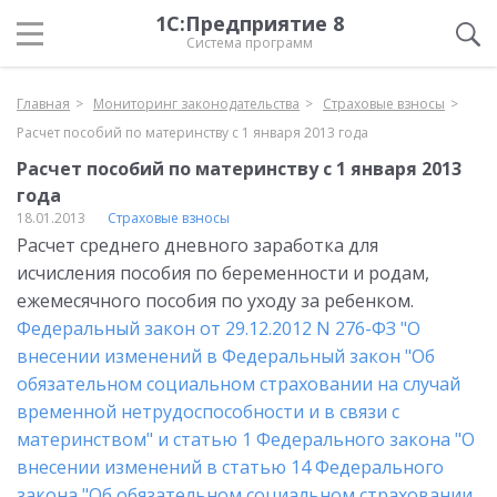
1С:Предприятие 8
Система программ
Главная
Мониторинг законодательства
Страховые взносы
Расчет пособий по материнству с 1 января 2013 года
Расчет пособий по материнству с 1 января 2013
года
18.01.2013
Страховые взносы
Расчет среднего дневного заработка для
исчисления пособия по беременности и родам,
ежемесячного пособия по уходу за ребенком.
Федеральный закон от 29.12.2012 N 276-ФЗ "О
внесении изменений в Федеральный закон "Об
обязательном социальном страховании на случай
временной нетрудоспособности и в связи с
материнством" и статью 1 Федерального закона "О
внесении изменений в статью 14 Федерального
закона "Об обязательном социальном страховании