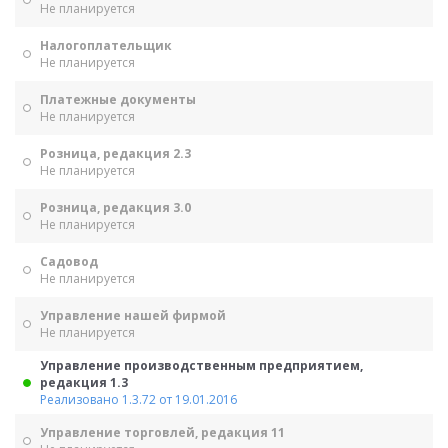
Не планируется
Налогоплательщик
Не планируется
Платежные документы
Не планируется
Розница, редакция 2.3
Не планируется
Розница, редакция 3.0
Не планируется
Садовод
Не планируется
Управление нашей фирмой
Не планируется
Управление производственным предприятием,
редакция 1.3
Реализовано 1.3.72 от 19.01.2016
Управление торговлей, редакция 11