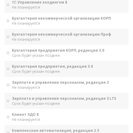
1С:Управление холдингом 8
Не планируется
Бухгалтерия некоммерческой организации КОРП
Не планируется
Бухгалтерия некоммерческой организации Проф
Не планируется
Бухгалтерия предприятия КОРП, редакция 3.0
Срок будет указан позднее
Бухгалтерия предприятия, редакция 3.0
Срок будет указан позднее
Зарплата и управление персоналом, редакция 3
Не планируется
Зарплата и управление персоналом, редакция 3 LTS
Срок будет указан позднее
Клиент ЭДО 8
Не планируется
Комплексная автоматизация, редакция 2.5