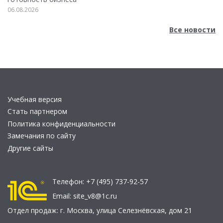
06.08.2026
Все новости
Учебная версия
Стать партнером
Политика конфиденциальности
Замечания по сайту
Другие сайты
Телефон:
+7 (495) 737-92-57
Email:
site_v8@1c.ru
Отдел продаж:
г. Москва
,
улица Селезнёвская, дом 21