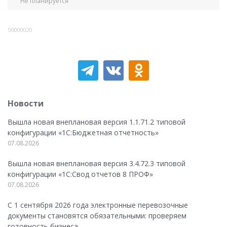
Не планируется
50000020
Новости
Вышла новая внеплановая версия 1.1.71.2 типовой
конфигурации «1C:Бюджетная отчетность»
07.08.2026
Вышла новая внеплановая версия 3.4.72.3 типовой
конфигурации «1C:Свод отчетов 8 ПРОФ»
07.08.2026
С 1 сентября 2026 года электронные перевозочные
документы становятся обязательными: проверяем
готовность бизнеса