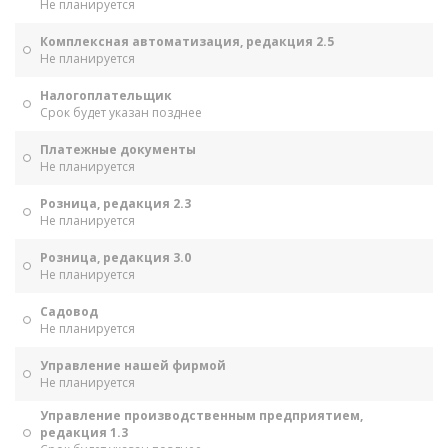
Не планируется
Комплексная автоматизация, редакция 2.5
Не планируется
Налогоплательщик
Срок будет указан позднее
Платежные документы
Не планируется
Розница, редакция 2.3
Не планируется
Розница, редакция 3.0
Не планируется
Садовод
Не планируется
Управление нашей фирмой
Не планируется
Управление производственным предприятием,
редакция 1.3