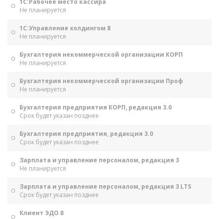
1С:Рабочее место кассира
Не планируется
1С:Управление холдингом 8
Не планируется
Бухгалтерия некоммерческой организации КОРП
Не планируется
Бухгалтерия некоммерческой организации Проф
Не планируется
Бухгалтерия предприятия КОРП, редакция 3.0
Срок будет указан позднее
Бухгалтерия предприятия, редакция 3.0
Срок будет указан позднее
Зарплата и управление персоналом, редакция 3
Не планируется
Зарплата и управление персоналом, редакция 3 LTS
Срок будет указан позднее
Клиент ЭДО 8