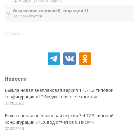
Срок будет указан позднее
Управление торговлей, редакция 11
Не планируется
30000428
Новости
Вышла новая внеплановая версия 1.1.71.2 типовой
конфигурации «1C:Бюджетная отчетность»
07.08.2026
Вышла новая внеплановая версия 3.4.72.3 типовой
конфигурации «1C:Свод отчетов 8 ПРОФ»
07.08.2026