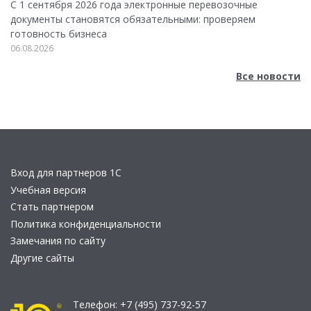
С 1 сентября 2026 года электронные перевозочные
документы становятся обязательными: проверяем
готовность бизнеса
06.08.2026
Все новости
Вход для партнеров 1С
Учебная версия
Стать партнером
Политика конфиденциальности
Замечания по сайту
Другие сайты
Телефон:
+7 (495) 737-92-57