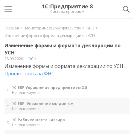
1С:Предприятие 8
Система программ
Главная
Мониторинг законодательства
УСН
Изменение формы и формата декларации по УСН
Изменение формы и формата декларации по
УСН
28.09.2020
УСН
Изменение формы и формата декларации по УСН
Проект приказа ФНС
.
1С:ERP Управление предприятием 2.5
Не планируется
1С:ERP. Управление холдингом
Не планируется
1С:Рабочее место кассира
Не планируется