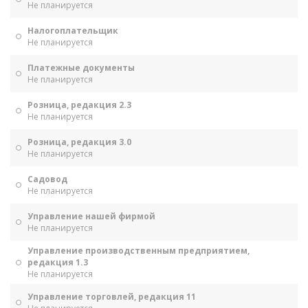
Не планируется
Налогоплательщик
Не планируется
Платежные документы
Не планируется
Розница, редакция 2.3
Не планируется
Розница, редакция 3.0
Не планируется
Садовод
Не планируется
Управление нашей фирмой
Не планируется
Управление производственным предприятием,
редакция 1.3
Не планируется
Управление торговлей, редакция 11