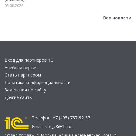
05.08.2026
Все новости
Вход для партнеров 1С
Учебная версия
Стать партнером
Политика конфиденциальности
Замечания по сайту
Другие сайты
Телефон:
+7 (495) 737-92-57
Email:
site_v8@1c.ru
Отдел продаж:
г. Москва
,
улица Селезнёвская, дом 21