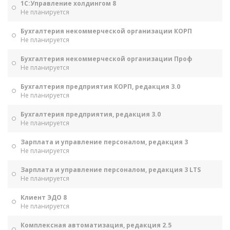
1С:Управление холдингом 8
Не планируется
Бухгалтерия некоммерческой организации КОРП
Не планируется
Бухгалтерия некоммерческой организации Проф
Не планируется
Бухгалтерия предприятия КОРП, редакция 3.0
Не планируется
Бухгалтерия предприятия, редакция 3.0
Не планируется
Зарплата и управление персоналом, редакция 3
Не планируется
Зарплата и управление персоналом, редакция 3 LTS
Не планируется
Клиент ЭДО 8
Не планируется
Комплексная автоматизация, редакция 2.5