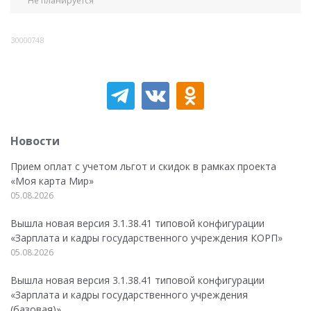
Не планируется
30000748
Новости
Прием оплат с учетом льгот и скидок в рамках проекта
«Моя карта Мир»
05.08.2026
Вышла новая версия 3.1.38.41 типовой конфигурации
«Зарплата и кадры государственного учреждения КОРП»
05.08.2026
Вышла новая версия 3.1.38.41 типовой конфигурации
«Зарплата и кадры государственного учреждения
(базовая)»