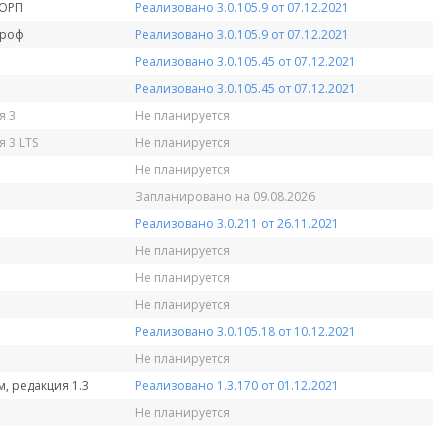
КОРП
Реализовано 3.0.105.9 от 07.12.2021
Проф
Реализовано 3.0.105.9 от 07.12.2021
Реализовано 3.0.105.45 от 07.12.2021
Реализовано 3.0.105.45 от 07.12.2021
я 3
Не планируется
 3 LTS
Не планируется
Не планируется
Запланировано на 09.08.2026
Реализовано 3.0.211 от 26.11.2021
Не планируется
Не планируется
Не планируется
Реализовано 3.0.105.18 от 10.12.2021
Не планируется
, редакция 1.3
Реализовано 1.3.170 от 01.12.2021
Не планируется