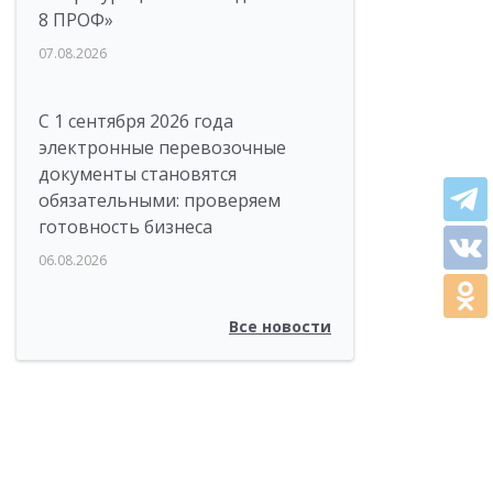
8 ПРОФ»
07.08.2026
С 1 сентября 2026 года
электронные перевозочные
документы становятся
обязательными: проверяем
готовность бизнеса
06.08.2026
Все новости