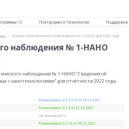
ограммы 1С
Платформа и технологии
Поддержка 
тика
Форма статистического наблюдения № 1-НАНО для 2022 года
ого наблюдения № 1-НАНО
тического наблюдения № 1-НАНО "Сведения об
нных с нанотехнологиями" для отчетности 2022 года.
Реализовано 2.5.7.279 от 16.12.2021
Реализовано 3.1.6 от 21.12.2021
Не планируется
Реализовано 3.1.15 от 25.12.2021