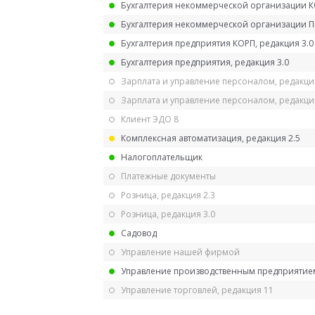
Бухгалтерия некоммерческой организации 
Бухгалтерия некоммерческой организации 
Бухгалтерия предприятия КОРП, редакция 3.0
Бухгалтерия предприятия, редакция 3.0
Зарплата и управление персоналом, редакци
Зарплата и управление персоналом, редакция
Клиент ЭДО 8
Комплексная автоматизация, редакция 2.5
Налогоплательщик
Платежные документы
Розница, редакция 2.3
Розница, редакция 3.0
Садовод
Управление нашей фирмой
Управление производственным предприятием
Управление торговлей, редакция 11