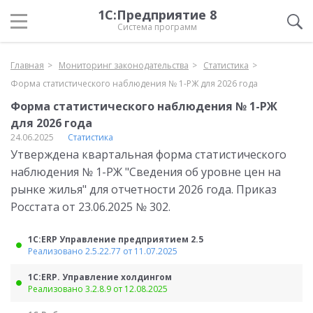
1С:Предприятие 8
Система программ
Главная
Мониторинг законодательства
Статистика
Форма статистического наблюдения № 1-РЖ для 2026 года
Форма статистического наблюдения № 1-РЖ
для 2026 года
24.06.2025
Статистика
Утверждена квартальная форма статистического
наблюдения № 1-РЖ "Сведения об уровне цен на
рынке жилья" для отчетности 2026 года. Приказ
Росстата от 23.06.2025 № 302.
1С:ERP Управление предприятием 2.5
Реализовано 2.5.22.77 от 11.07.2025
1С:ERP. Управление холдингом
Реализовано 3.2.8.9 от 12.08.2025