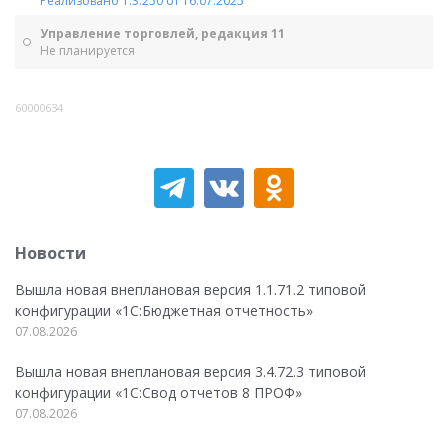
Реализовано 1.3.250 от 16.07.2025
Управление торговлей, редакция 11
Не планируется
60000634
Новости
Вышла новая внеплановая версия 1.1.71.2 типовой
конфигурации «1C:Бюджетная отчетность»
07.08.2026
Вышла новая внеплановая версия 3.4.72.3 типовой
конфигурации «1C:Свод отчетов 8 ПРОФ»
07.08.2026