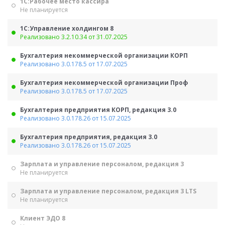
1С:Рабочее место кассира
Не планируется
1С:Управление холдингом 8
Реализовано 3.2.10.34 от 31.07.2025
Бухгалтерия некоммерческой организации КОРП
Реализовано 3.0.178.5 от 17.07.2025
Бухгалтерия некоммерческой организации Проф
Реализовано 3.0.178.5 от 17.07.2025
Бухгалтерия предприятия КОРП, редакция 3.0
Реализовано 3.0.178.26 от 15.07.2025
Бухгалтерия предприятия, редакция 3.0
Реализовано 3.0.178.26 от 15.07.2025
Зарплата и управление персоналом, редакция 3
Не планируется
Зарплата и управление персоналом, редакция 3 LTS
Не планируется
Клиент ЭДО 8