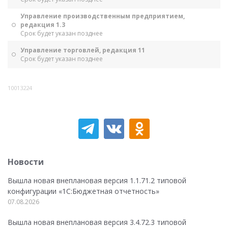
Управление производственным предприятием,
редакция 1.3
Срок будет указан позднее
Управление торговлей, редакция 11
Срок будет указан позднее
10013224
Новости
Вышла новая внеплановая версия 1.1.71.2 типовой
конфигурации «1C:Бюджетная отчетность»
07.08.2026
Вышла новая внеплановая версия 3.4.72.3 типовой