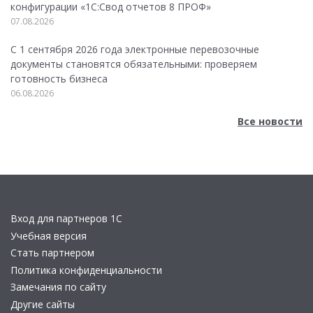
конфигурации «1C:Свод отчетов 8 ПРОФ»
07.08.2026
С 1 сентября 2026 года электронные перевозочные
документы становятся обязательными: проверяем
готовность бизнеса
06.08.2026
Все новости
Вход для партнеров 1С
Учебная версия
Стать партнером
Политика конфиденциальности
Замечания по сайту
Другие сайты