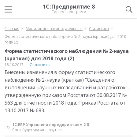
1С:Предприятие 8
Система программ
Главная
Мониторинг законодательства
Статистика
Форма статистического наблюдения № 2-наука (краткая) для 2018
года (2)
Форма статистического наблюдения № 2-наука
(краткая) для 2018 года (2)
18.10.2017
Статистика
Внесены изменения в форму статистического
наблюдения № 2-наука (краткая) "Сведения о
выполнении научных исследований и разработок",
утвержденную приказом Росстата от 30.08.2017 №
563 для отчетности 2018 года. Приказ Росстата от
13.10.2017 № 683.
1С:ERP Управление предприятием 2.5
Срок будет указан позднее