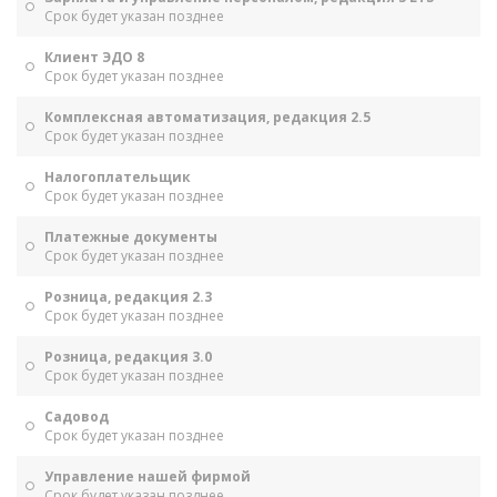
Срок будет указан позднее
Клиент ЭДО 8
Срок будет указан позднее
Комплексная автоматизация, редакция 2.5
Срок будет указан позднее
Налогоплательщик
Срок будет указан позднее
Платежные документы
Срок будет указан позднее
Розница, редакция 2.3
Срок будет указан позднее
Розница, редакция 3.0
Срок будет указан позднее
Садовод
Срок будет указан позднее
Управление нашей фирмой
Срок будет указан позднее