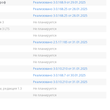
Проф
Реализовано 3.0.168.9 от 29.01.2025
Реализовано 3.0.168.25 от 28.01.2025
Реализовано 3.0.168.25 от 28.01.2025
я 3
Не планируется
 3 LTS
Не планируется
Не планируется
Реализовано 2.5.17.185 от 31.01.2025
Не планируется
Не планируется
Не планируется
Реализовано 3.0.10.210 от 31.01.2025
Реализовано 3.0.168.7 от 30.01.2025
Реализовано 3.0.10.210 от 31.01.2025
, редакция 1.3
Не планируется
Не планируется