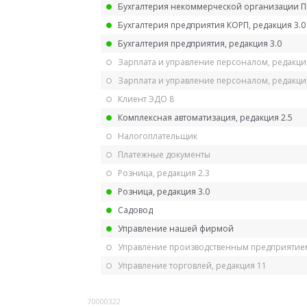
Бухгалтерия некоммерческой организации 
Бухгалтерия предприятия КОРП, редакция 3.0
Бухгалтерия предприятия, редакция 3.0
Зарплата и управление персоналом, редакци
Зарплата и управление персоналом, редакция
Клиент ЭДО 8
Комплексная автоматизация, редакция 2.5
Налогоплательщик
Платежные документы
Розница, редакция 2.3
Розница, редакция 3.0
Садовод
Управление нашей фирмой
Управление производственным предприятием
Управление торговлей, редакция 11
70000322