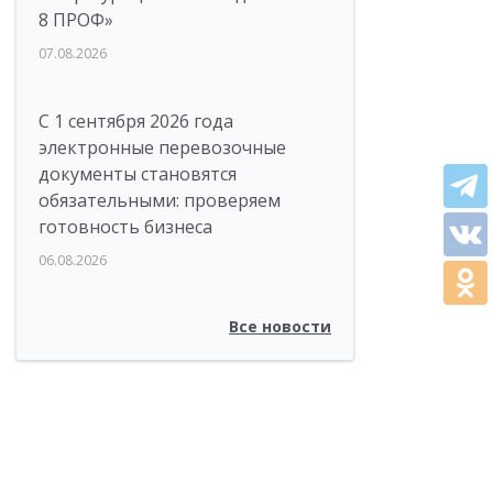
8 ПРОФ»
07.08.2026
С 1 сентября 2026 года
электронные перевозочные
документы становятся
обязательными: проверяем
готовность бизнеса
06.08.2026
Все новости