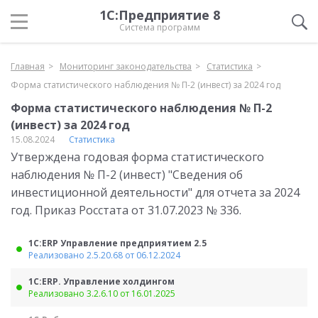
1С:Предприятие 8
Система программ
Главная
Мониторинг законодательства
Статистика
Форма статистического наблюдения № П-2 (инвест) за 2024 год
Форма статистического наблюдения № П-2
(инвест) за 2024 год
15.08.2024
Статистика
Утверждена годовая форма статистического
наблюдения № П-2 (инвест) "Сведения об
инвестиционной деятельности" для отчета за 2024
год. Приказ Росстата от 31.07.2023 № 336.
1С:ERP Управление предприятием 2.5
Реализовано 2.5.20.68 от 06.12.2024
1С:ERP. Управление холдингом
Реализовано 3.2.6.10 от 16.01.2025