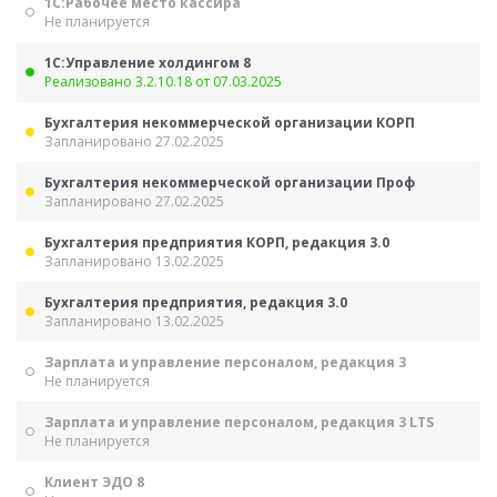
1С:Рабочее место кассира
Не планируется
1С:Управление холдингом 8
Реализовано 3.2.10.18 от 07.03.2025
Бухгалтерия некоммерческой организации КОРП
Запланировано 27.02.2025
Бухгалтерия некоммерческой организации Проф
Запланировано 27.02.2025
Бухгалтерия предприятия КОРП, редакция 3.0
Запланировано 13.02.2025
Бухгалтерия предприятия, редакция 3.0
Запланировано 13.02.2025
Зарплата и управление персоналом, редакция 3
Не планируется
Зарплата и управление персоналом, редакция 3 LTS
Не планируется
Клиент ЭДО 8