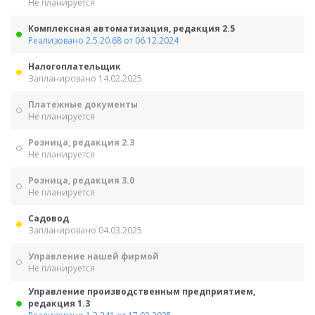
Не планируется
Комплексная автоматизация, редакция 2.5
Реализовано 2.5.20.68 от 06.12.2024
Налогоплательщик
Запланировано 14.02.2025
Платежные документы
Не планируется
Розница, редакция 2.3
Не планируется
Розница, редакция 3.0
Не планируется
Садовод
Запланировано 04.03.2025
Управление нашей фирмой
Не планируется
Управление производственным предприятием,
редакция 1.3