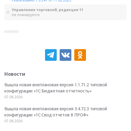
Реализовано 1.3.241 от 17.02.2025
Управление торговлей, редакция 11
Не планируется
60000343
Новости
Вышла новая внеплановая версия 1.1.71.2 типовой
конфигурации «1C:Бюджетная отчетность»
07.08.2026
Вышла новая внеплановая версия 3.4.72.3 типовой
конфигурации «1C:Свод отчетов 8 ПРОФ»
07.08.2026