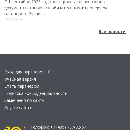
С 1 сентября 2026 года электронные перевозочные
документы становятся обязательными: проверяем
готовность бизнеса
06.08.2026
Все новости
Вход для партнеров 1С
Учебная версия
Стать партнером
Политика конфиденциальности
Замечания по сайту
Другие сайты
Телефон:
+7 (495) 737-92-57