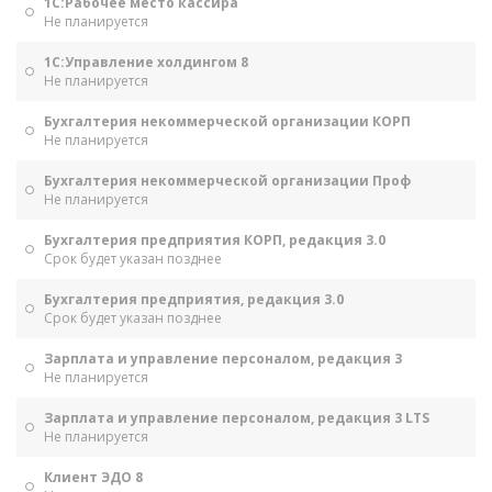
1С:Рабочее место кассира
Не планируется
1С:Управление холдингом 8
Не планируется
Бухгалтерия некоммерческой организации КОРП
Не планируется
Бухгалтерия некоммерческой организации Проф
Не планируется
Бухгалтерия предприятия КОРП, редакция 3.0
Срок будет указан позднее
Бухгалтерия предприятия, редакция 3.0
Срок будет указан позднее
Зарплата и управление персоналом, редакция 3
Не планируется
Зарплата и управление персоналом, редакция 3 LTS
Не планируется
Клиент ЭДО 8