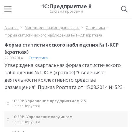
1С:Предприятие 8
Система программ
Главная
Мониторинг законодательства
Статистика
Форма статистического наблюдения № 1-КСР (краткая)
Форма статистического наблюдения № 1-КСР
(краткая)
22.09.2014
Статистика
Утверждена квартальная форма статистического
наблюдения №1-КСР (краткая) "Сведения о
деятельности коллективного средства
размещения". Приказ Росстата от 15.08.2014 № 523.
1С:ERP Управление предприятием 2.5
Не планируется
1С:ERP. Управление холдингом
Не планируется