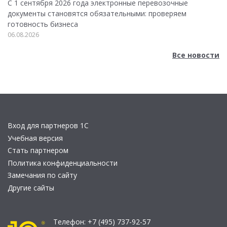
С 1 сентября 2026 года электронные перевозочные
документы становятся обязательными: проверяем
готовность бизнеса
06.08.2026
Все новости
Вход для партнеров 1С
Учебная версия
Стать партнером
Политика конфиденциальности
Замечания по сайту
Другие сайты
Телефон:
+7 (495) 737-92-57