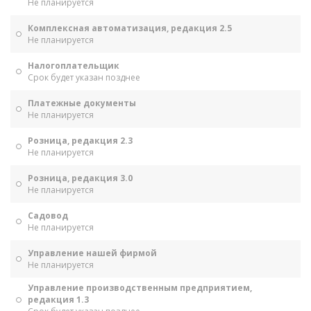
Не планируется
Комплексная автоматизация, редакция 2.5
Не планируется
Налогоплательщик
Срок будет указан позднее
Платежные документы
Не планируется
Розница, редакция 2.3
Не планируется
Розница, редакция 3.0
Не планируется
Садовод
Не планируется
Управление нашей фирмой
Не планируется
Управление производственным предприятием,
редакция 1.3