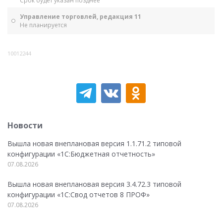
Срок будет указан позднее
Управление торговлей, редакция 11
Не планируется
10012244
Новости
Вышла новая внеплановая версия 1.1.71.2 типовой
конфигурации «1C:Бюджетная отчетность»
07.08.2026
Вышла новая внеплановая версия 3.4.72.3 типовой
конфигурации «1C:Свод отчетов 8 ПРОФ»
07.08.2026