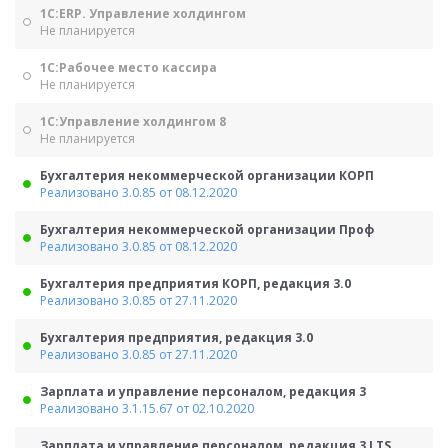
1С:ERP. Управление холдингом
Не планируется
1С:Рабочее место кассира
Не планируется
1С:Управление холдингом 8
Не планируется
Бухгалтерия некоммерческой организации КОРП
Реализовано 3.0.85 от 08.12.2020
Бухгалтерия некоммерческой организации Проф
Реализовано 3.0.85 от 08.12.2020
Бухгалтерия предприятия КОРП, редакция 3.0
Реализовано 3.0.85 от 27.11.2020
Бухгалтерия предприятия, редакция 3.0
Реализовано 3.0.85 от 27.11.2020
Зарплата и управление персоналом, редакция 3
Реализовано 3.1.15.67 от 02.10.2020
Зарплата и управление персоналом, редакция 3 LTS