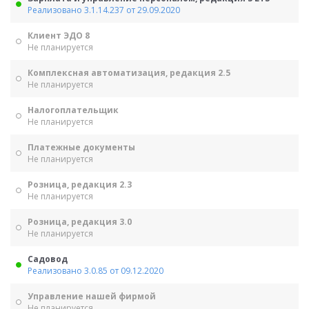
Реализовано 3.1.14.237 от 29.09.2020
Клиент ЭДО 8
Не планируется
Комплексная автоматизация, редакция 2.5
Не планируется
Налогоплательщик
Не планируется
Платежные документы
Не планируется
Розница, редакция 2.3
Не планируется
Розница, редакция 3.0
Не планируется
Садовод
Реализовано 3.0.85 от 09.12.2020
Управление нашей фирмой
Не планируется