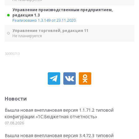
Управление производственным предприятием,
редакция 1.3
Реализовано 1.3.149 от 23.11.2020
Управление торговлей, редакция 11
Не планируется
30000713
Новости
Вышла новая внеплановая версия 1.1.71.2 типовой
конфигурации «1C:Бюджетная отчетность»
07.08.2026
Вышла новая внеплановая версия 3.4.72.3 типовой