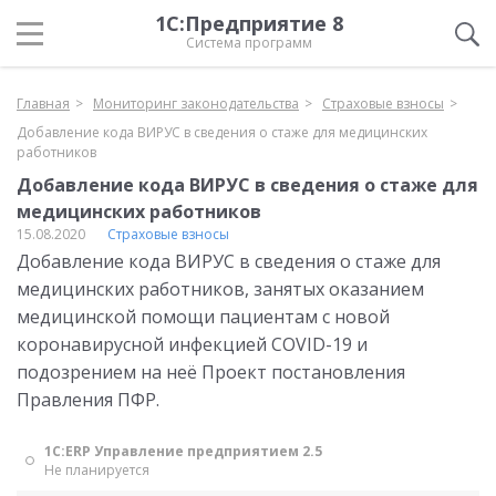
1С:Предприятие 8
Система программ
Главная
Мониторинг законодательства
Страховые взносы
Добавление кода ВИРУС в сведения о стаже для медицинских
работников
Добавление кода ВИРУС в сведения о стаже для
медицинских работников
15.08.2020
Страховые взносы
Добавление кода ВИРУС в сведения о стаже для
медицинских работников, занятых оказанием
медицинской помощи пациентам с новой
коронавирусной инфекцией COVID-19 и
подозрением на неё Проект постановления
Правления ПФР.
1С:ERP Управление предприятием 2.5
Не планируется