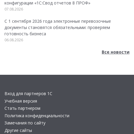
конфигурации «1C:Свод отчетов 8 ПРОФ»
07.08.2026
С 1 сентября 2026 года электронные перевозочные
документы становятся обязательными: проверяем
готовность бизнеса
06.08.2026
Все новости
Вход для партнеров 1С
Учебная версия
Стать партнером
Политика конфиденциальности
Замечания по сайту
Другие сайты