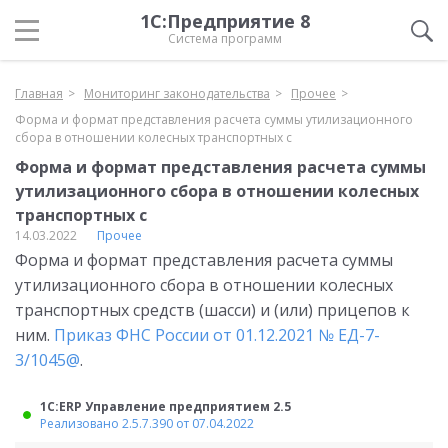
1С:Предприятие 8
Система программ
Главная
Мониторинг законодательства
Прочее
Форма и формат представления расчета суммы утилизационного
сбора в отношении колесных транспортных с
Форма и формат представления расчета суммы
утилизационного сбора в отношении колесных
транспортных с
14.03.2022
Прочее
Форма и формат представления расчета суммы
утилизационного сбора в отношении колесных
транспортных средств (шасси) и (или) прицепов к
ним.
Приказ ФНС России от 01.12.2021 № ЕД-7-
3/1045@
.
1С:ERP Управление предприятием 2.5
Реализовано 2.5.7.390 от 07.04.2022