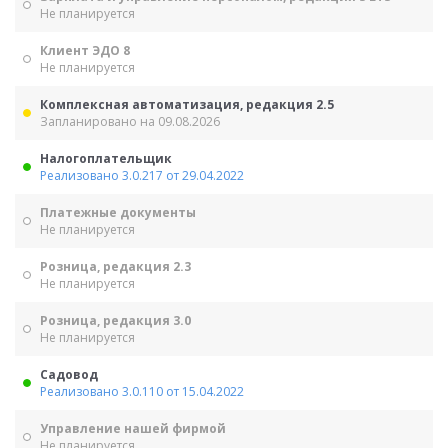
Не планируется
Клиент ЭДО 8
Не планируется
Комплексная автоматизация, редакция 2.5
Запланировано на 09.08.2026
Налогоплательщик
Реализовано 3.0.217 от 29.04.2022
Платежные документы
Не планируется
Розница, редакция 2.3
Не планируется
Розница, редакция 3.0
Не планируется
Садовод
Реализовано 3.0.110 от 15.04.2022
Управление нашей фирмой
Не планируется