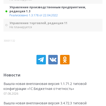
Управление производственным предприятием,
редакция 1.3
Реализовано 1.3.178 от 22.04.2022
Управление торговлей, редакция 11
Не планируется
30001132
Новости
Вышла новая внеплановая версия 1.1.71.2 типовой
конфигурации «1C:Бюджетная отчетность»
07.08.2026
Вышла новая внеплановая версия 3.4.72.3 типовой