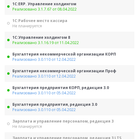
1С:ERP. Управление холдингом
Реализовано 3.1.7.67 от 08.04.2022
1С:Рабочее место кассира
Не планируется
1С:Управление холдингом 8
Реализовано 3.1.16.19 от 11.04.2022
Бухгалтерия некоммерческой организации КОРП
Реализовано 3.0.110 от 12.04.2022
Бухгалтерия некоммерческой организации Проф
Реализовано 3.0.110 от 12.04.2022
Бухгалтерия предприятия КОРП, редакция 3.0
Реализовано 3.0.110 от 05.04.2022
Бухгалтерия предприятия, редакция 3.0
Реализовано 3.0.110 от 05.04.2022
Зарплата и управление персоналом, редакция 3
Не планируется
Зарплата и управление персоналом, редакция 3 LTS