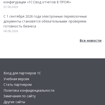
конфигурации «1C:Свод отчетов 8 ПРОФ»
07.08.2026
С 1 сентября 2026 года электронные перевозочные
документы становятся обязательными: проверяем
готовность бизнеса
06.08.2026
Все новости
Вход для партнеров 1С
Учебная версия
Стать партнером
Политика конфиденциальности
Замечания по сайту
Другие сайты