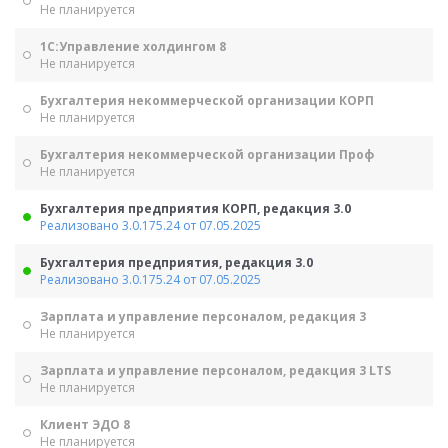
Не планируется
1С:Управление холдингом 8
Не планируется
Бухгалтерия некоммерческой организации КОРП
Не планируется
Бухгалтерия некоммерческой организации Проф
Не планируется
Бухгалтерия предприятия КОРП, редакция 3.0
Реализовано 3.0.175.24 от 07.05.2025
Бухгалтерия предприятия, редакция 3.0
Реализовано 3.0.175.24 от 07.05.2025
Зарплата и управление персоналом, редакция 3
Не планируется
Зарплата и управление персоналом, редакция 3 LTS
Не планируется
Клиент ЭДО 8
Не планируется