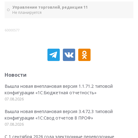
Управление торговлей, редакция 11
Не планируется
60000577
Новости
Вышла новая внеплановая версия 1.1.71.2 типовой
конфигурации «1C:Бюджетная отчетность»
07.08.2026
Вышла новая внеплановая версия 3.4.72.3 типовой
конфигурации «1C:Свод отчетов 8 ПРОФ»
07.08.2026
С 1 сентября 2026 года электронные перевозочные