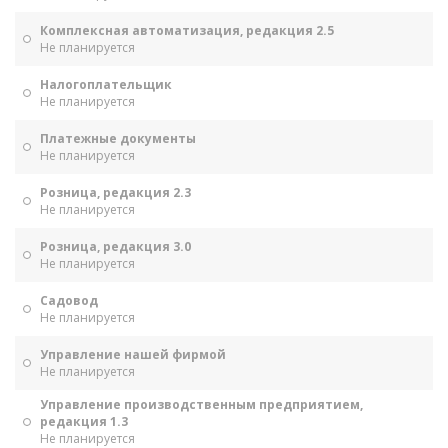
Комплексная автоматизация, редакция 2.5
Не планируется
Налогоплательщик
Не планируется
Платежные документы
Не планируется
Розница, редакция 2.3
Не планируется
Розница, редакция 3.0
Не планируется
Садовод
Не планируется
Управление нашей фирмой
Не планируется
Управление производственным предприятием,
редакция 1.3
Не планируется