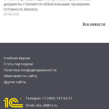
документы становятся обязательными: проверяем
готовность бизнеса
06.08.2026
Все новости
Учебная версия
Стать партнером
Политика конфиденциальности
Замечания по сайту
Другие сайты
Телефон:
+7 (495) 737-92-57
Email:
site_v8@1c.ru