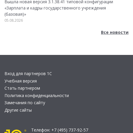
Вышла новая версия 3.1.38.41 типовой конфигурации
«Зарплата и кадры государственного учреждения
(базовая)»
05.08.2026
Все новости
Вход для партнеров 1С
Учебная версия
Стать партнером
Политика конфиденциальности
Замечания по сайту
Другие сайты
Телефон:
+7 (495) 737-92-57