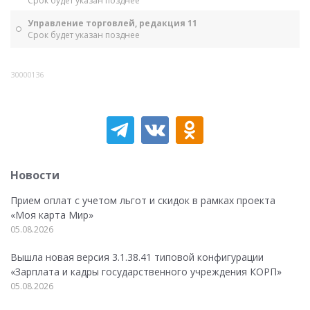
Срок будет указан позднее
Управление торговлей, редакция 11
Срок будет указан позднее
30000136
Новости
Прием оплат с учетом льгот и скидок в рамках проекта
«Моя карта Мир»
05.08.2026
Вышла новая версия 3.1.38.41 типовой конфигурации
«Зарплата и кадры государственного учреждения КОРП»
05.08.2026