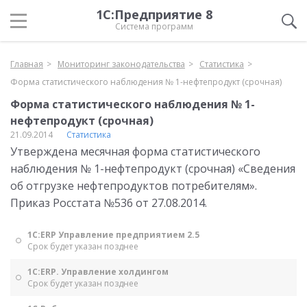
1С:Предприятие 8
Система программ
Главная
Мониторинг законодательства
Статистика
Форма статистического наблюдения № 1-нефтепродукт (срочная)
Форма статистического наблюдения № 1-
нефтепродукт (срочная)
21.09.2014
Статистика
Утверждена месячная форма статистического
наблюдения № 1-нефтепродукт (срочная) «Сведения
об отгрузке нефтепродуктов потребителям».
Приказ Росстата №536 от 27.08.2014.
1С:ERP Управление предприятием 2.5
Срок будет указан позднее
1С:ERP. Управление холдингом
Срок будет указан позднее