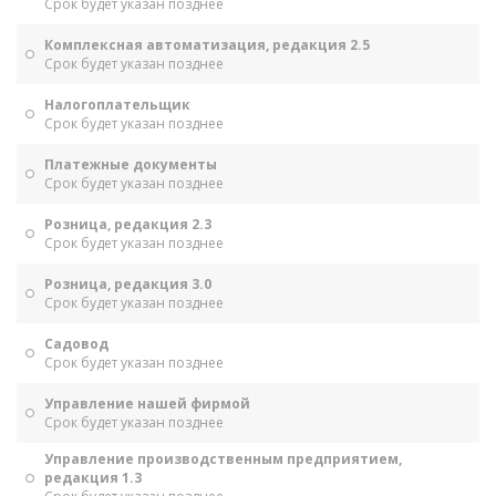
Срок будет указан позднее
Комплексная автоматизация, редакция 2.5
Срок будет указан позднее
Налогоплательщик
Срок будет указан позднее
Платежные документы
Срок будет указан позднее
Розница, редакция 2.3
Срок будет указан позднее
Розница, редакция 3.0
Срок будет указан позднее
Садовод
Срок будет указан позднее
Управление нашей фирмой
Срок будет указан позднее
Управление производственным предприятием,
редакция 1.3