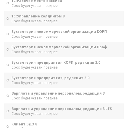
1С:Рабочее место кассира
Срок будет указан позднее
1С:Управление холдингом 8
Срок будет указан позднее
Бухгалтерия некоммерческой организации КОРП
Срок будет указан позднее
Бухгалтерия некоммерческой организации Проф
Срок будет указан позднее
Бухгалтерия предприятия КОРП, редакция 3.0
Срок будет указан позднее
Бухгалтерия предприятия, редакция 3.0
Срок будет указан позднее
Зарплата и управление персоналом, редакция 3
Срок будет указан позднее
Зарплата и управление персоналом, редакция 3 LTS
Срок будет указан позднее
Клиент ЭДО 8