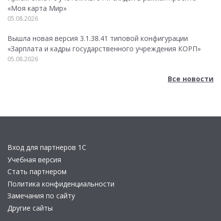
«Моя карта Мир»
05.08.2026
Вышла новая версия 3.1.38.41 типовой конфигурации
«Зарплата и кадры государственного учреждения КОРП»
05.08.2026
Все новости
Вход для партнеров 1С
Учебная версия
Стать партнером
Политика конфиденциальности
Замечания по сайту
Другие сайты