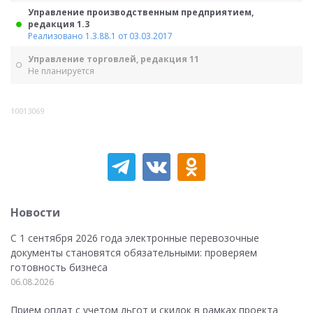
Управление производственным предприятием,
редакция 1.3
Реализовано 1.3.88.1 от 03.03.2017
Управление торговлей, редакция 11
Не планируется
10013069
Новости
С 1 сентября 2026 года электронные перевозочные
документы становятся обязательными: проверяем
готовность бизнеса
06.08.2026
Прием оплат с учетом льгот и скидок в рамках проекта