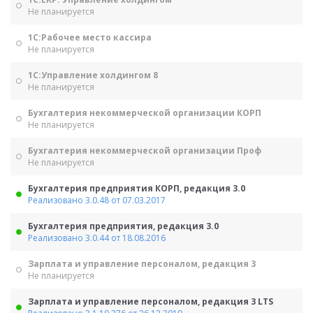
Не планируется
1С:Рабочее место кассира
Не планируется
1С:Управление холдингом 8
Не планируется
Бухгалтерия некоммерческой организации КОРП
Не планируется
Бухгалтерия некоммерческой организации Проф
Не планируется
Бухгалтерия предприятия КОРП, редакция 3.0
Реализовано 3.0.48 от 07.03.2017
Бухгалтерия предприятия, редакция 3.0
Реализовано 3.0.44 от 18.08.2016
Зарплата и управление персоналом, редакция 3
Не планируется
Зарплата и управление персоналом, редакция 3 LTS