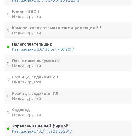
Реализовано 3.1.10.276 от 26.12.2019
Клиент ЭДО 8
Не планируется
Комплексная автоматизация, редакция 2.5
Не планируется
Налогоплательщик
Реализовано 3.0.126 от 17.03.2017
Платежные документы
Не планируется
Розница, редакция 2.3
Не планируется
Розница, редакция 3.0
Не планируется
Садовод
Не планируется
Управление нашей фирмой
Реализовано 1.6.11 от 28.08.2017