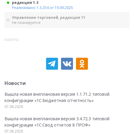
редакция 1.3
Реализовано 1.3.254 от 19.09.2025
Управление торговлей, редакция 11
Не планируется
60000702
Новости
Вышла новая внеплановая версия 1.1.71.2 типовой
конфигурации «1C:Бюджетная отчетность»
07.08.2026
Вышла новая внеплановая версия 3.4.72.3 типовой
конфигурации «1C:Свод отчетов 8 ПРОФ»
07.08.2026