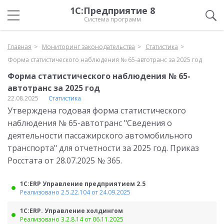
1С:Предприятие 8
Система программ
Главная
Мониторинг законодательства
Статистика
Форма статистического наблюдения № 65-автотранс за 2025 год
Форма статистического наблюдения № 65-
автотранс за 2025 год
22.08.2025
Статистика
Утверждена годовая форма статистического
наблюдения № 65-автотранс "Сведения о
деятельности пассажирского автомобильного
транспорта" для отчетности за 2025 год. Приказ
Росстата от 28.07.2025 № 365.
1С:ERP Управление предприятием 2.5
Реализовано 2.5.22.104 от 24.09.2025
1С:ERP. Управление холдингом
Реализовано 3.2.8.14 от 06.11.2025