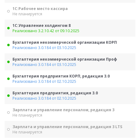
1С:Рабочее место кассира
Не планируется
1С:Управление холдингом 8
Реализовано 3.2.10.42 от 09.10.2025
Бухгалтерия некоммерческой организации КОРП
Реализовано 3.0.184 от 03.10.2025
Бухгалтерия некоммерческой организации Проф
Реализовано 3.0.184 от 03.10.2025
Бухгалтерия предприятия КОРП, редакция 3.0
Реализовано 3.0.184 от 02.10.2025
Бухгалтерия предприятия, редакция 3.0
Реализовано 3.0.184 от 02.10.2025
Зарплата и управление персоналом, редакция 3
Не планируется
Зарплата и управление персоналом, редакция 3 LTS
Не планируется