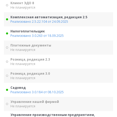
Клиент ЭДО 8
Не планируется
Комплексная автоматизация, редакция 2.5
Реализовано 2.5.22.104 от 24.09.2025
Налогоплательщик
Реализовано 3.0.263 от 18.09.2025
Платежные документы
Не планируется
Розница, редакция 2.3
Не планируется
Розница, редакция 3.0
Не планируется
Садовод
Реализовано 3.0.184 от 08.10.2025
Управление нашей фирмой
Не планируется
Управление производственным предприятием,