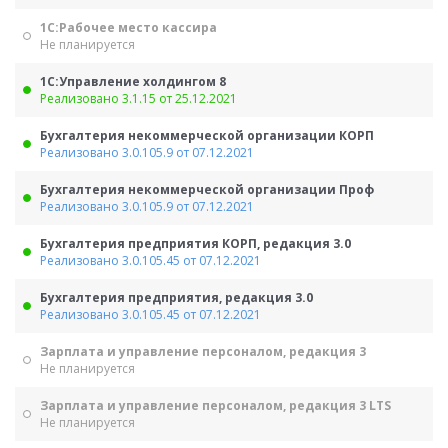
1С:Рабочее место кассира
Не планируется
1С:Управление холдингом 8
Реализовано 3.1.15 от 25.12.2021
Бухгалтерия некоммерческой организации КОРП
Реализовано 3.0.105.9 от 07.12.2021
Бухгалтерия некоммерческой организации Проф
Реализовано 3.0.105.9 от 07.12.2021
Бухгалтерия предприятия КОРП, редакция 3.0
Реализовано 3.0.105.45 от 07.12.2021
Бухгалтерия предприятия, редакция 3.0
Реализовано 3.0.105.45 от 07.12.2021
Зарплата и управление персоналом, редакция 3
Не планируется
Зарплата и управление персоналом, редакция 3 LTS
Не планируется