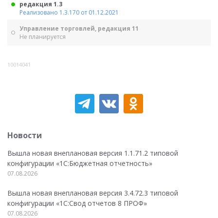
редакция 1.3
Реализовано 1.3.170 от 01.12.2021
Управление торговлей, редакция 11
Не планируется
10014041
Новости
Вышла новая внеплановая версия 1.1.71.2 типовой
конфигурации «1C:Бюджетная отчетность»
07.08.2026
Вышла новая внеплановая версия 3.4.72.3 типовой
конфигурации «1C:Свод отчетов 8 ПРОФ»
07.08.2026