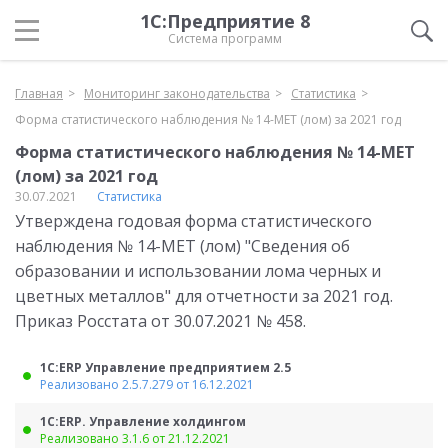
1С:Предприятие 8
Система программ
Главная
Мониторинг законодательства
Статистика
Форма статистического наблюдения № 14-МЕТ (лом) за 2021 год
Форма статистического наблюдения № 14-МЕТ
(лом) за 2021 год
30.07.2021
Статистика
Утверждена годовая форма статистического
наблюдения № 14-МЕТ (лом) "Сведения об
образовании и использовании лома черных и
цветных металлов" для отчетности за 2021 год.
Приказ Росстата от 30.07.2021 № 458.
1С:ERP Управление предприятием 2.5
Реализовано 2.5.7.279 от 16.12.2021
1С:ERP. Управление холдингом
Реализовано 3.1.6 от 21.12.2021