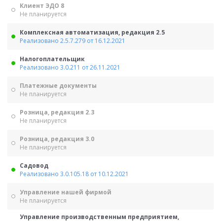
Клиент ЭДО 8
Не планируется
Комплексная автоматизация, редакция 2.5
Реализовано 2.5.7.279 от 16.12.2021
Налогоплательщик
Реализовано 3.0.211 от 26.11.2021
Платежные документы
Не планируется
Розница, редакция 2.3
Не планируется
Розница, редакция 3.0
Не планируется
Садовод
Реализовано 3.0.105.18 от 10.12.2021
Управление нашей фирмой
Не планируется
Управление производственным предприятием,