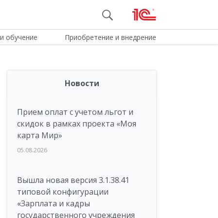
и обучение
Приобретение и внедрение
Новости
Прием оплат с учетом льгот и
скидок в рамках проекта «Моя
карта Мир»
05.08.2026
Вышла новая версия 3.1.38.41
типовой конфигурации
«Зарплата и кадры
государственного учреждения