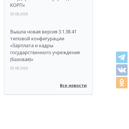
КОРП»
05.08.2026
Вышла новая версия 3.1.38.41
типовой конфигурации
«Зарплата и кадры
государственного учреждения
(базовая)»
05.08.2026
Все новости