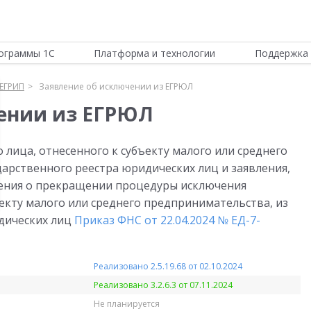
ограммы 1С
Платформа и технологии
Поддержка 
ЕГРИП
Заявление об исключении из ЕГРЮЛ
чении из ЕГРЮЛ
лица, отнесенного к субъекту малого или среднего
дарственного реестра юридических лиц и заявления,
ения о прекращении процедуры исключения
екту малого или среднего предпринимательства, из
дических лиц
Приказ ФНС от 22.04.2024 № ЕД-7-
Реализовано 2.5.19.68 от 02.10.2024
Реализовано 3.2.6.3 от 07.11.2024
Не планируется