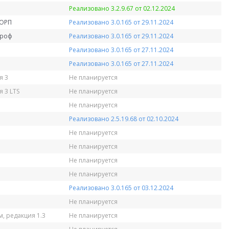
Реализовано 3.2.9.67 от 02.12.2024
КОРП
Реализовано 3.0.165 от 29.11.2024
Проф
Реализовано 3.0.165 от 29.11.2024
Реализовано 3.0.165 от 27.11.2024
Реализовано 3.0.165 от 27.11.2024
я 3
Не планируется
 3 LTS
Не планируется
Не планируется
Реализовано 2.5.19.68 от 02.10.2024
Не планируется
Не планируется
Не планируется
Не планируется
Реализовано 3.0.165 от 03.12.2024
Не планируется
, редакция 1.3
Не планируется