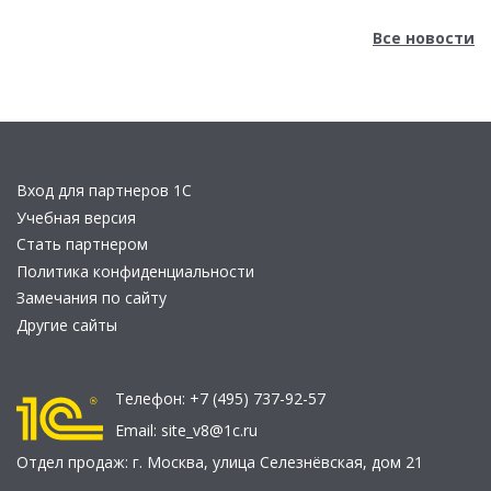
Все новости
Вход для партнеров 1С
Учебная версия
Стать партнером
Политика конфиденциальности
Замечания по сайту
Другие сайты
Телефон:
+7 (495) 737-92-57
Email:
site_v8@1c.ru
Отдел продаж:
г. Москва
,
улица Селезнёвская, дом 21