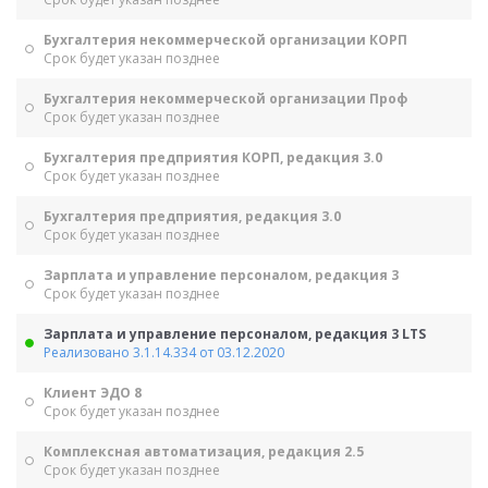
Бухгалтерия некоммерческой организации КОРП
Срок будет указан позднее
Бухгалтерия некоммерческой организации Проф
Срок будет указан позднее
Бухгалтерия предприятия КОРП, редакция 3.0
Срок будет указан позднее
Бухгалтерия предприятия, редакция 3.0
Срок будет указан позднее
Зарплата и управление персоналом, редакция 3
Срок будет указан позднее
Зарплата и управление персоналом, редакция 3 LTS
Реализовано 3.1.14.334 от 03.12.2020
Клиент ЭДО 8
Срок будет указан позднее
Комплексная автоматизация, редакция 2.5
Срок будет указан позднее