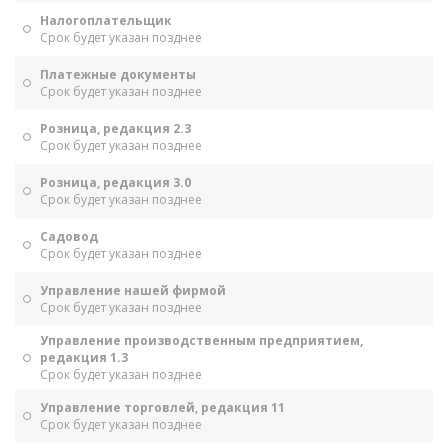
Налогоплательщик
Срок будет указан позднее
Платежные документы
Срок будет указан позднее
Розница, редакция 2.3
Срок будет указан позднее
Розница, редакция 3.0
Срок будет указан позднее
Садовод
Срок будет указан позднее
Управление нашей фирмой
Срок будет указан позднее
Управление производственным предприятием,
редакция 1.3
Срок будет указан позднее
Управление торговлей, редакция 11
Срок будет указан позднее