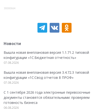
30000664
Новости
Вышла новая внеплановая версия 1.1.71.2 типовой
конфигурации «1C:Бюджетная отчетность»
07.08.2026
Вышла новая внеплановая версия 3.4.72.3 типовой
конфигурации «1C:Свод отчетов 8 ПРОФ»
07.08.2026
С 1 сентября 2026 года электронные перевозочные
документы становятся обязательными: проверяем
готовность бизнеса
06.08.2026