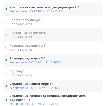
Комплексная автоматизация, редакция 2.5
Реализовано 2.5.12.185 от 20.12.2023
Налогоплательщик
Не планируется
Платежные документы
Не планируется
Розница, редакция 2.3
Не планируется
Розница, редакция 3.0
Реализовано 3.0.6.126 от 21.12.2023
Садовод
Не планируется
Управление нашей фирмой
Реализовано 3.0.6.126 от 21.12.2023
Управление производственным предприятием,
редакция 1.3
Реализовано 1.3.219 от 29.12.2023