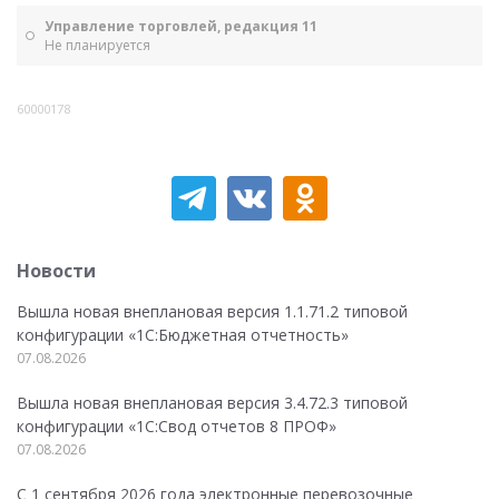
Управление торговлей, редакция 11
Не планируется
60000178
Новости
Вышла новая внеплановая версия 1.1.71.2 типовой
конфигурации «1C:Бюджетная отчетность»
07.08.2026
Вышла новая внеплановая версия 3.4.72.3 типовой
конфигурации «1C:Свод отчетов 8 ПРОФ»
07.08.2026
С 1 сентября 2026 года электронные перевозочные