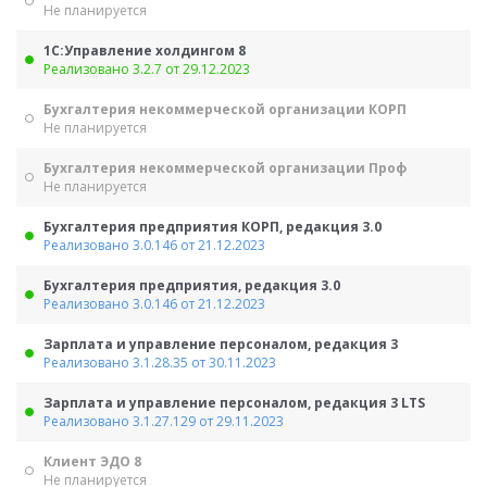
Не планируется
1С:Управление холдингом 8
Реализовано 3.2.7 от 29.12.2023
Бухгалтерия некоммерческой организации КОРП
Не планируется
Бухгалтерия некоммерческой организации Проф
Не планируется
Бухгалтерия предприятия КОРП, редакция 3.0
Реализовано 3.0.146 от 21.12.2023
Бухгалтерия предприятия, редакция 3.0
Реализовано 3.0.146 от 21.12.2023
Зарплата и управление персоналом, редакция 3
Реализовано 3.1.28.35 от 30.11.2023
Зарплата и управление персоналом, редакция 3 LTS
Реализовано 3.1.27.129 от 29.11.2023
Клиент ЭДО 8
Не планируется