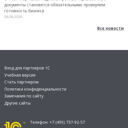
документы становятся обязательными: проверяем
готовность бизнеса
06.08.2026
Все новости
Вход для партнеров 1С
Учебная версия
Стать партнером
Политика конфиденциальности
Замечания по сайту
Другие сайты
Телефон:
+7 (495) 737-92-57