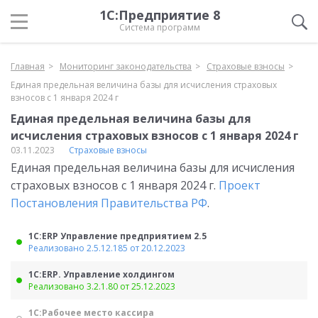
1С:Предприятие 8
Система программ
Главная
Мониторинг законодательства
Страховые взносы
Единая предельная величина базы для исчисления страховых
взносов с 1 января 2024 г
Единая предельная величина базы для
исчисления страховых взносов с 1 января 2024 г
03.11.2023
Страховые взносы
Единая предельная величина базы для исчисления
страховых взносов с 1 января 2024 г.
Проект
Постановления Правительства РФ
.
1С:ERP Управление предприятием 2.5
Реализовано 2.5.12.185 от 20.12.2023
1С:ERP. Управление холдингом
Реализовано 3.2.1.80 от 25.12.2023
1С:Рабочее место кассира