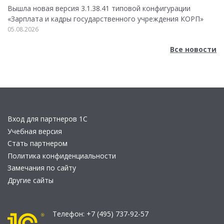
Вышла новая версия 3.1.38.41 типовой конфигурации
«Зарплата и кадры государственного учреждения КОРП»
05.08.2026
Все новости
Вход для партнеров 1С
Учебная версия
Стать партнером
Политика конфиденциальности
Замечания по сайту
Другие сайты
Телефон:
+7 (495) 737-92-57