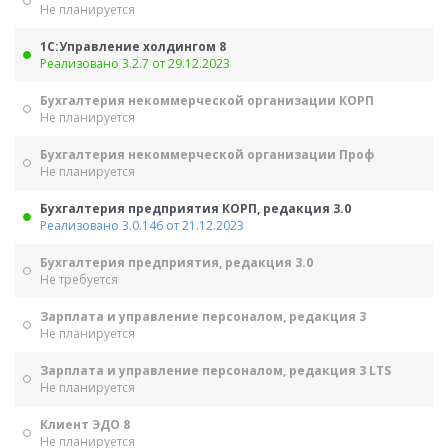
Не планируется
1С:Управление холдингом 8
Реализовано 3.2.7 от 29.12.2023
Бухгалтерия некоммерческой организации КОРП
Не планируется
Бухгалтерия некоммерческой организации Проф
Не планируется
Бухгалтерия предприятия КОРП, редакция 3.0
Реализовано 3.0.146 от 21.12.2023
Бухгалтерия предприятия, редакция 3.0
Не требуется
Зарплата и управление персоналом, редакция 3
Не планируется
Зарплата и управление персоналом, редакция 3 LTS
Не планируется
Клиент ЭДО 8
Не планируется