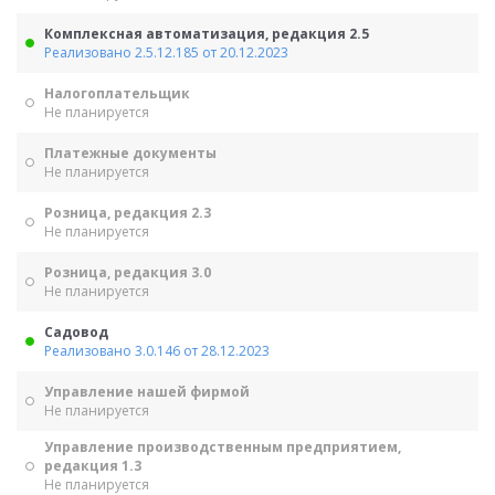
Комплексная автоматизация, редакция 2.5
Реализовано 2.5.12.185 от 20.12.2023
Налогоплательщик
Не планируется
Платежные документы
Не планируется
Розница, редакция 2.3
Не планируется
Розница, редакция 3.0
Не планируется
Садовод
Реализовано 3.0.146 от 28.12.2023
Управление нашей фирмой
Не планируется
Управление производственным предприятием,
редакция 1.3
Не планируется