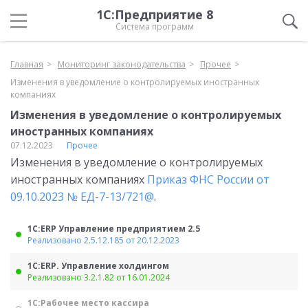
1С:Предприятие 8
Система программ
Главная
Мониторинг законодательства
Прочее
Изменения в уведомление о контролируемых иностранных
компаниях
Изменения в уведомление о контролируемых
иностранных компаниях
07.12.2023
Прочее
Изменения в уведомление о контролируемых
иностранных компаниях
Приказ ФНС России от
09.10.2023 № ЕД-7-13/721@
.
1С:ERP Управление предприятием 2.5
Реализовано 2.5.12.185 от 20.12.2023
1С:ERP. Управление холдингом
Реализовано 3.2.1.82 от 16.01.2024
1С:Рабочее место кассира