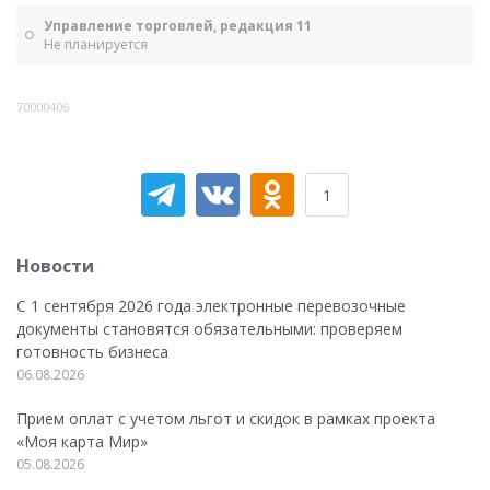
Управление торговлей, редакция 11
Не планируется
70000406
1
Новости
С 1 сентября 2026 года электронные перевозочные
документы становятся обязательными: проверяем
готовность бизнеса
06.08.2026
Прием оплат с учетом льгот и скидок в рамках проекта
«Моя карта Мир»
05.08.2026