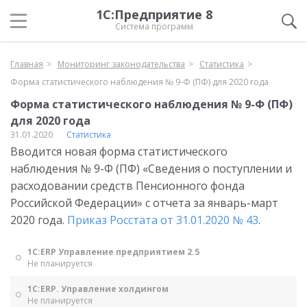
1С:Предприятие 8
Система программ
Главная
Мониторинг законодательства
Статистика
Форма статистического наблюдения № 9-Ф (ПФ) для 2020 года
Форма статистического наблюдения № 9-Ф (ПФ)
для 2020 года
31.01.2020
Статистика
Вводится новая форма статистического
наблюдения № 9-Ф (ПФ) «Сведения о поступлении и
расходовании средств Пенсионного фонда
Российской Федерации» с отчета за январь-март
2020 года.
Приказ Росстата от 31.01.2020 № 43
.
1С:ERP Управление предприятием 2.5
Не планируется
1С:ERP. Управление холдингом
Не планируется