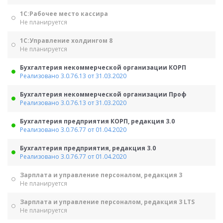
1С:Рабочее место кассира
Не планируется
1С:Управление холдингом 8
Не планируется
Бухгалтерия некоммерческой организации КОРП
Реализовано 3.0.76.13 от 31.03.2020
Бухгалтерия некоммерческой организации Проф
Реализовано 3.0.76.13 от 31.03.2020
Бухгалтерия предприятия КОРП, редакция 3.0
Реализовано 3.0.76.77 от 01.04.2020
Бухгалтерия предприятия, редакция 3.0
Реализовано 3.0.76.77 от 01.04.2020
Зарплата и управление персоналом, редакция 3
Не планируется
Зарплата и управление персоналом, редакция 3 LTS
Не планируется