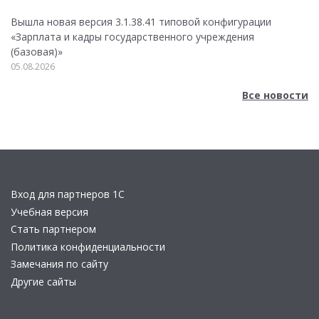
Вышла новая версия 3.1.38.41 типовой конфигурации
«Зарплата и кадры государственного учреждения
(базовая)»
05.08.2026
Все новости
Вход для партнеров 1С
Учебная версия
Стать партнером
Политика конфиденциальности
Замечания по сайту
Другие сайты