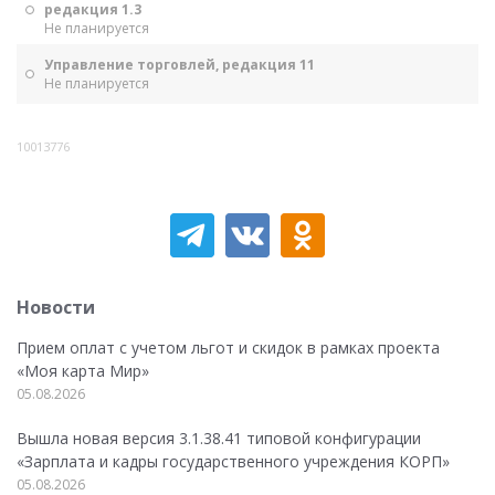
редакция 1.3
Не планируется
Управление торговлей, редакция 11
Не планируется
10013776
Новости
Прием оплат с учетом льгот и скидок в рамках проекта
«Моя карта Мир»
05.08.2026
Вышла новая версия 3.1.38.41 типовой конфигурации
«Зарплата и кадры государственного учреждения КОРП»
05.08.2026