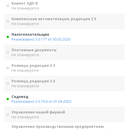
Клиент ЭДО 8
Не планируется
Комплексная автоматизация, редакция 2.5
Не планируется
Налогоплательщик
Реализовано 3.0.177 от 30.03.2020
Платежные документы
Не планируется
Розница, редакция 2.3
Не планируется
Розница, редакция 3.0
Не планируется
Садовод
Реализовано 3.0.76.6 от 01.04.2020
Управление нашей фирмой
Не планируется
Управление производственным предприятием,