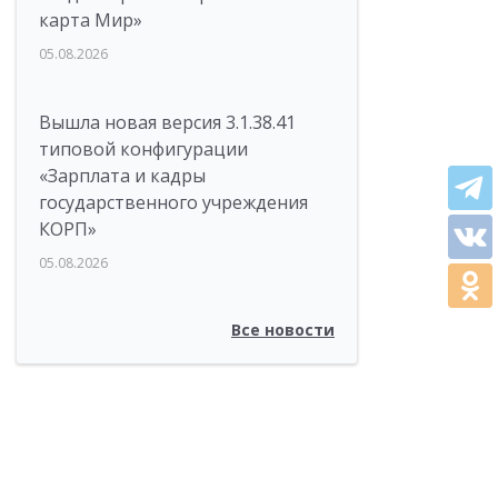
карта Мир»
05.08.2026
Вышла новая версия 3.1.38.41
типовой конфигурации
«Зарплата и кадры
государственного учреждения
КОРП»
05.08.2026
Все новости