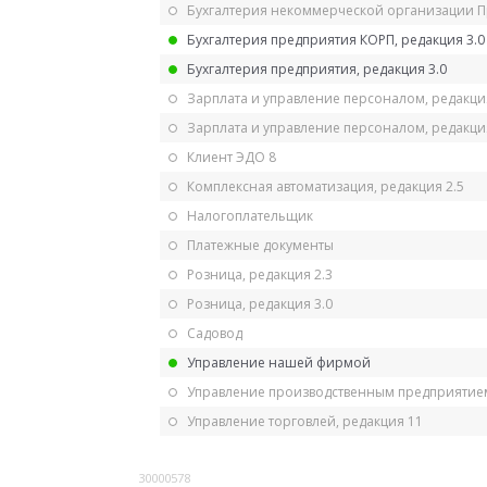
Бухгалтерия некоммерческой организации 
Бухгалтерия предприятия КОРП, редакция 3.0
Бухгалтерия предприятия, редакция 3.0
Зарплата и управление персоналом, редакци
Зарплата и управление персоналом, редакция
Клиент ЭДО 8
Комплексная автоматизация, редакция 2.5
Налогоплательщик
Платежные документы
Розница, редакция 2.3
Розница, редакция 3.0
Садовод
Управление нашей фирмой
Управление производственным предприятием
Управление торговлей, редакция 11
30000578