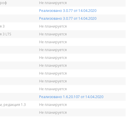
Проф
Не планируется
Реализовано 3.0.77 от 14.04.2020
Реализовано 3.0.77 от 14.04.2020
я 3
Не планируется
 3 LTS
Не планируется
Не планируется
Не планируется
Не планируется
Не планируется
Не планируется
Не планируется
Не планируется
Реализовано 1.6.20.107 от 14.04.2020
, редакция 1.3
Не планируется
Не планируется