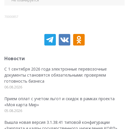
Не планируется
70000857
Новости
С 1 сентября 2026 года электронные перевозочные
документы становятся обязательными: проверяем
готовность бизнеса
06.08.2026
Прием оплат с учетом льгот и скидок в рамках проекта
«Моя карта Мир»
05.08.2026
Вышла новая версия 3.1.38.41 типовой конфигурации
«Зарплата и кадры государственного учреждения КОРП»