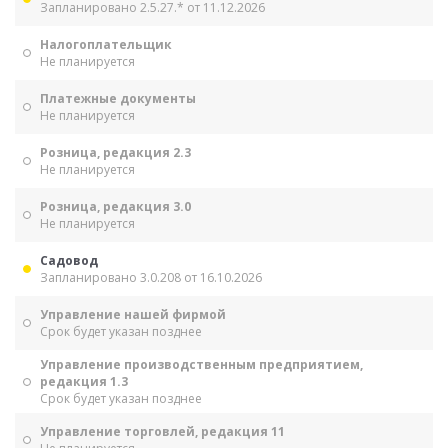
Запланировано 2.5.27.* от 11.12.2026
Налогоплательщик
Не планируется
Платежные документы
Не планируется
Розница, редакция 2.3
Не планируется
Розница, редакция 3.0
Не планируется
Садовод
Запланировано 3.0.208 от 16.10.2026
Управление нашей фирмой
Срок будет указан позднее
Управление производственным предприятием,
редакция 1.3
Срок будет указан позднее
Управление торговлей, редакция 11