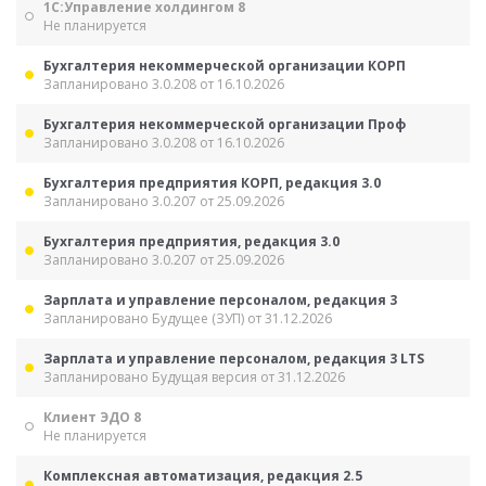
1С:Управление холдингом 8
Не планируется
Бухгалтерия некоммерческой организации КОРП
Запланировано 3.0.208 от 16.10.2026
Бухгалтерия некоммерческой организации Проф
Запланировано 3.0.208 от 16.10.2026
Бухгалтерия предприятия КОРП, редакция 3.0
Запланировано 3.0.207 от 25.09.2026
Бухгалтерия предприятия, редакция 3.0
Запланировано 3.0.207 от 25.09.2026
Зарплата и управление персоналом, редакция 3
Запланировано Будущее (ЗУП) от 31.12.2026
Зарплата и управление персоналом, редакция 3 LTS
Запланировано Будущая версия от 31.12.2026
Клиент ЭДО 8
Не планируется
Комплексная автоматизация, редакция 2.5