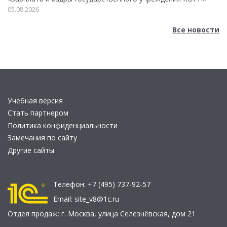
05.08.2026
Все новости
Учебная версия
Стать партнером
Политика конфиденциальности
Замечания по сайту
Другие сайты
Телефон:
+7 (495) 737-92-57
Email:
site_v8@1c.ru
Отдел продаж:
г. Москва
,
улица Селезнёвская, дом 21