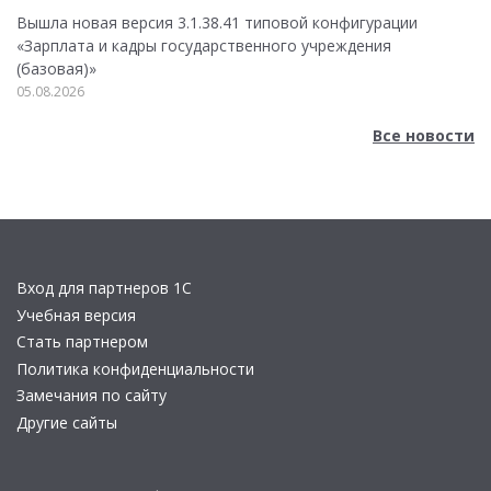
Вышла новая версия 3.1.38.41 типовой конфигурации
«Зарплата и кадры государственного учреждения
(базовая)»
05.08.2026
Все новости
Вход для партнеров 1С
Учебная версия
Стать партнером
Политика конфиденциальности
Замечания по сайту
Другие сайты