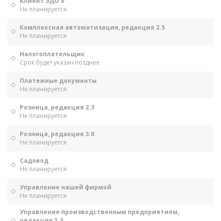
Клиент ЭДО 8
Не планируется
Комплексная автоматизация, редакция 2.5
Не планируется
Налогоплательщик
Срок будет указан позднее
Платежные документы
Не планируется
Розница, редакция 2.3
Не планируется
Розница, редакция 3.0
Не планируется
Садовод
Не планируется
Управление нашей фирмой
Не планируется
Управление производственным предприятием,
редакция 1.3