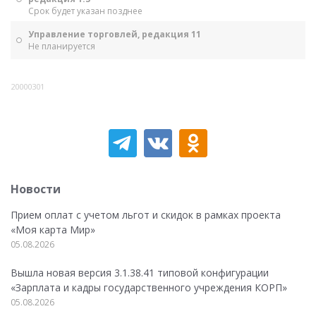
Срок будет указан позднее
Управление торговлей, редакция 11
Не планируется
20000301
Новости
Прием оплат с учетом льгот и скидок в рамках проекта
«Моя карта Мир»
05.08.2026
Вышла новая версия 3.1.38.41 типовой конфигурации
«Зарплата и кадры государственного учреждения КОРП»
05.08.2026