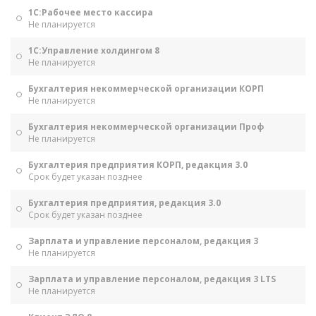
1С:Рабочее место кассира
Не планируется
1С:Управление холдингом 8
Не планируется
Бухгалтерия некоммерческой организации КОРП
Не планируется
Бухгалтерия некоммерческой организации Проф
Не планируется
Бухгалтерия предприятия КОРП, редакция 3.0
Срок будет указан позднее
Бухгалтерия предприятия, редакция 3.0
Срок будет указан позднее
Зарплата и управление персоналом, редакция 3
Не планируется
Зарплата и управление персоналом, редакция 3 LTS
Не планируется