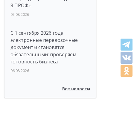
8 ПРОФ»
07.08.2026
С 1 сентября 2026 года
электронные перевозочные
документы становятся
обязательными: проверяем
готовность бизнеса
06.08.2026
Все новости