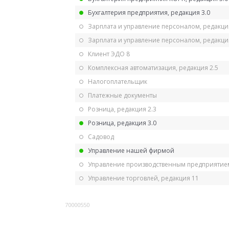
Бухгалтерия предприятия, редакция 3.0
Зарплата и управление персоналом, редакци
Зарплата и управление персоналом, редакция
Клиент ЭДО 8
Комплексная автоматизация, редакция 2.5
Налогоплательщик
Платежные документы
Розница, редакция 2.3
Розница, редакция 3.0
Садовод
Управление нашей фирмой
Управление производственным предприятием
Управление торговлей, редакция 11
70000550