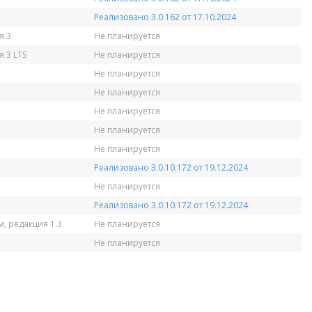
Реализовано 3.0.162 от 17.10.2024
я 3
Не планируется
 3 LTS
Не планируется
Не планируется
Не планируется
Не планируется
Не планируется
Не планируется
Реализовано 3.0.10.172 от 19.12.2024
Не планируется
Реализовано 3.0.10.172 от 19.12.2024
, редакция 1.3
Не планируется
Не планируется