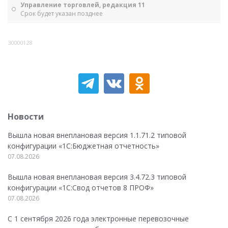
Управление торговлей, редакция 11
Срок будет указан позднее
30000128
Новости
Вышла новая внеплановая версия 1.1.71.2 типовой
конфигурации «1C:Бюджетная отчетность»
07.08.2026
Вышла новая внеплановая версия 3.4.72.3 типовой
конфигурации «1C:Свод отчетов 8 ПРОФ»
07.08.2026
С 1 сентября 2026 года электронные перевозочные