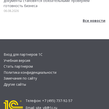
документы становятся обязательными: проверяем
готовность бизнеса
06.08.2026
Все новости
Вход для партнеров 1С
Учебная версия
Стать партнером
Политика конфиденциальности
Замечания по сайту
Другие сайты
Телефон:
+7 (495) 737-92-57
Email:
site_v8@1c.ru