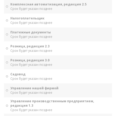
Комплексная автоматизация, редакция 2.5
Срок будет указан позднее
Налогоплательщик
Срок будет указан позднее
Платежные документы
Срок будет указан позднее
Розница, редакция 2.3
Срок будет указан позднее
Розница, редакция 3.0
Срок будет указан позднее
Садовод
Срок будет указан позднее
Управление нашей фирмой
Срок будет указан позднее
Управление производственным предприятием,
редакция 1.3
Срок будет указан позднее