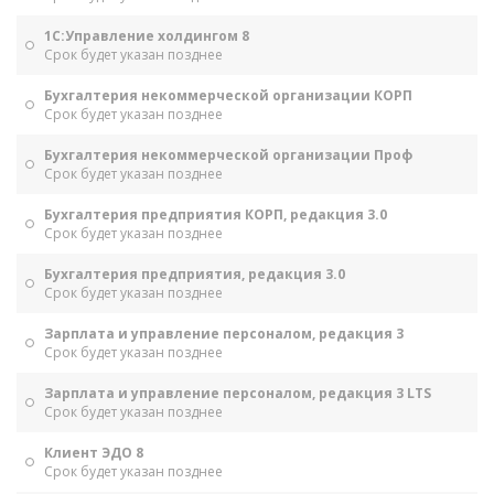
1С:Управление холдингом 8
Срок будет указан позднее
Бухгалтерия некоммерческой организации КОРП
Срок будет указан позднее
Бухгалтерия некоммерческой организации Проф
Срок будет указан позднее
Бухгалтерия предприятия КОРП, редакция 3.0
Срок будет указан позднее
Бухгалтерия предприятия, редакция 3.0
Срок будет указан позднее
Зарплата и управление персоналом, редакция 3
Срок будет указан позднее
Зарплата и управление персоналом, редакция 3 LTS
Срок будет указан позднее
Клиент ЭДО 8
Срок будет указан позднее